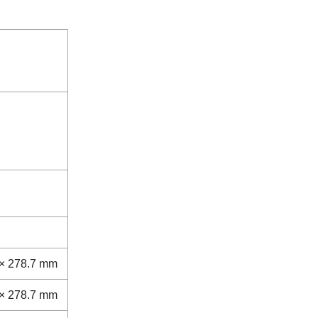
）
× 278.7 mm
× 278.7 mm