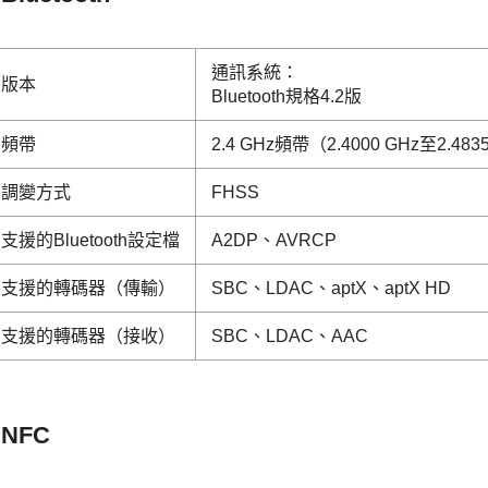
通訊系統：
版本
Bluetooth規格4.2版
頻帶
2.4 GHz頻帶（2.4000 GHz至2.483
調變方式
FHSS
支援的Bluetooth設定檔
A2DP、AVRCP
支援的轉碼器（傳輸）
SBC、LDAC、aptX、aptX HD
支援的轉碼器（接收）
SBC、LDAC、AAC
NFC