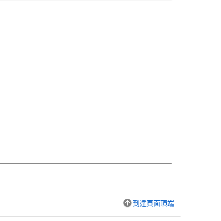
到達頁面頂端