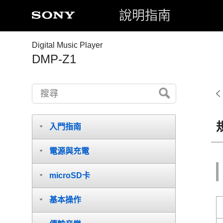
說明指南
Digital Music Player
DMP-Z1
入門指南
電源與充電
microSD卡
基本操作