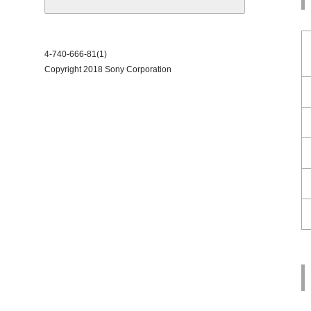
4-740-666-81(1)
Copyright 2018 Sony Corporation