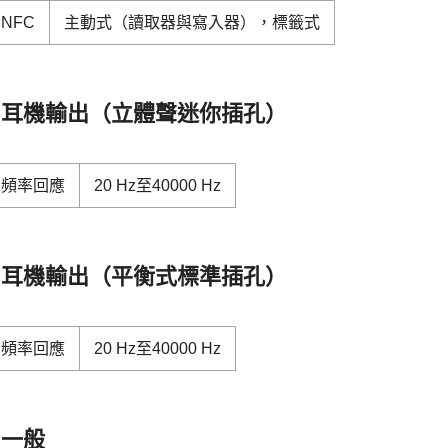
NFC
主動式（讀取器與寫入器），標籤式
耳機輸出（立體聲迷你插孔）
頻率回應
20 Hz至40000 Hz
耳機輸出（平衡式標準插孔）
頻率回應
20 Hz至40000 Hz
一般