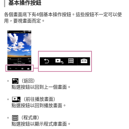
基本操作按鈕
各個畫面底下有4個基本操作按鈕。這些按鈕不一定可以使
用，要視畫面而定。
（返回）
點選按鈕以回到上一個畫面。
（前往播放畫面）
點選按鈕以回到播放畫面。
（程式庫）
點選按鈕以顯示程式庫畫面。