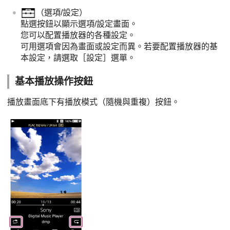
（選項/設定）
點選按鈕以顯示選項/設定畫面。
您可以配置播放器的各種設定。
可用選項會因為畫面或設定而異。若要配置播放器的基
本設定，請選取［設定］選單。
基本播放操作按鈕
播放畫面底下有播放模式（隨機與重複）按鈕。