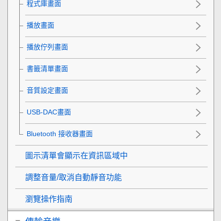
程式庫畫面
播放畫面
播放佇列畫面
書籤清單畫面
音質設定畫面
USB-DAC畫面
Bluetooth 接收器畫面
圖示清單會顯示在資訊區域中
調整音量/取消自動靜音功能
瀏覽操作指南