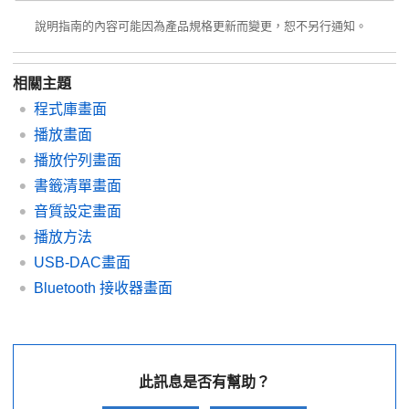
說明指南的內容可能因為產品規格更新而變更，恕不另行通知。
相關主題
程式庫畫面
播放畫面
播放佇列畫面
書籤清單畫面
音質設定畫面
播放方法
USB-DAC畫面
Bluetooth 接收器畫面
此訊息是否有幫助？