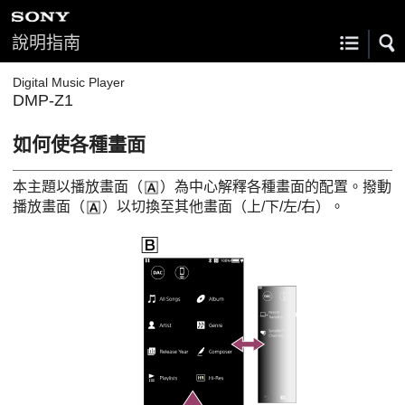
說明指南
Digital Music Player
DMP-Z1
如何使各種畫面
本主題以播放畫面（
）為中心解釋各種畫面的配置。撥動
播放畫面（
）以切換至其他畫面（上/下/左/右）。