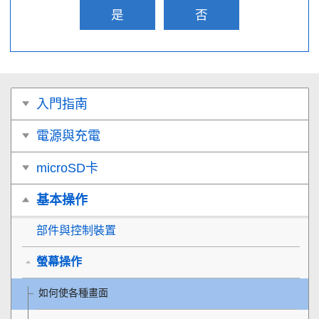
是
否
入門指南
電源與充電
microSD卡
基本操作
部件與控制裝置
螢幕操作
如何使各種畫面