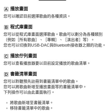
播放畫面
您可以確認目前選擇歌曲的各種資訊。
程式庫畫面
您可以從程式庫畫面選擇歌曲。歌曲可以劃分為各種類別
（例如［所有歌曲］、［專輯］、［演出者］等）。
您也可以切換到USB-DAC與Bluetooth接收器之類的功能。
播放佇列畫面
您可以查看播放器要以目前設定播放的歌曲清單。
書籤清單畫面
您可以聆聽預先註冊到書籤清單中的歌曲。
您可以將歌曲新增至播放畫面等的書籤清單中。
下列操作可以由此畫面執行。
將歌曲新增至書籤清單。
移除書籤清單中的歌曲。