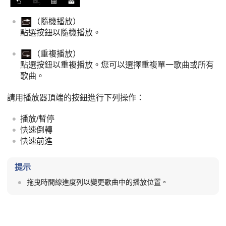
（隨機播放）
點選按鈕以隨機播放。
（重複播放）
點選按鈕以重複播放。您可以選擇重複單一歌曲或所有
歌曲。
請用播放器頂端的按鈕進行下列操作：
播放/暫停
快速倒轉
快速前進
提示
拖曳時間線進度列以變更歌曲中的播放位置。