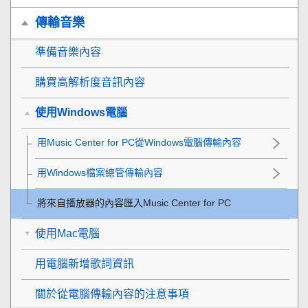
傳輸音樂
準備音樂內容
購買高解析度音訊內容
使用Windows電腦
用Music Center for PC從Windows電腦傳輸內容
用Windows檔案總管傳輸內容
將來自播放器的內容匯入Music Center for PC
使用Mac電腦
用電腦新增歌詞資訊
關於從電腦傳輸內容的注意事項