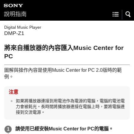
說明指南
Digital Music Player
DMP-Z1
將來自播放器的內容匯入Music Center for
PC
圖解與操作內容是使用Music Center for PC 2.0版時的範
例。
注意
如果將播放器連接到用電池作為電源的電腦，電腦的電池電
力會被耗光。長時間將播放器連接在電腦上時，要將電腦連
接到交流電源。
請使用已經安裝Music Center for PC的電腦。