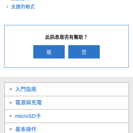
支援的格式
此訊息是否有幫助？
是
否
入門指南
電源與充電
microSD卡
基本操作