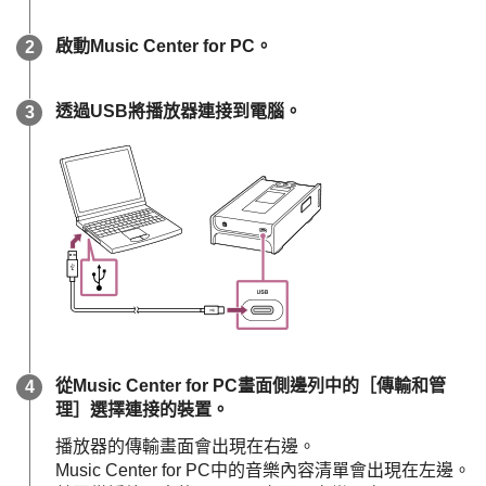
啟動Music Center for PC。
透過USB將播放器連接到電腦。
從Music Center for PC畫面側邊列中的［傳輸和管
理］選擇連接的裝置。
播放器的傳輸畫面會出現在右邊。
Music Center for PC中的音樂內容清單會出現在左邊。