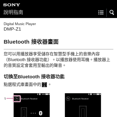
說明指南
Digital Music Player
DMP-Z1
Bluetooth 接收器畫面
您可以用播放器享受儲存在智慧型手機上的音樂內容
（Bluetooth 接收器功能）。以播放器使用耳機。播放器上
的音質設定會套用至輸出的聲音。
切換至Bluetooth 接收器功能
點選程式庫畫面中的
。