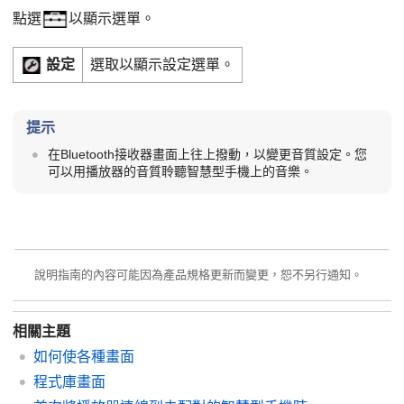
點選
以顯示選單。
設定
選取以顯示設定選單。
提示
在Bluetooth接收器畫面上往上撥動，以變更音質設定。您
可以用播放器的音質聆聽智慧型手機上的音樂。
說明指南的內容可能因為產品規格更新而變更，恕不另行通知。
相關主題
如何使各種畫面
程式庫畫面