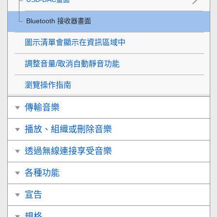
Bluetooth 接收器畫面
圖示清單會顯示在資訊區域中
調整音量/取消自動靜音功能
瀏覽操作指南
傳輸音樂
播放、組織或刪除音樂
透過無線連接享受音樂
各種功能
宣告
規格