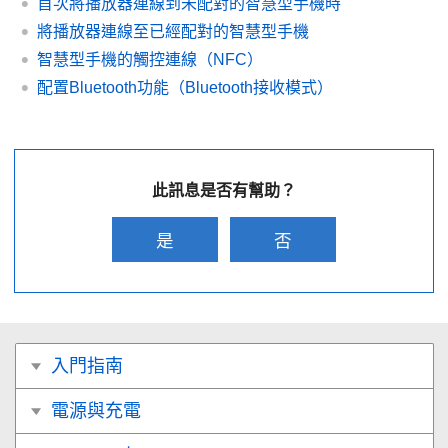
首次將播放器連線到未配對的智慧型手機時
將播放器連線至已經配對的智慧型手機
智慧型手機的觸控連線（NFC）
配置Bluetooth功能（Bluetooth接收模式）
此訊息是否有幫助？
是
否
入門指南
電源與充電