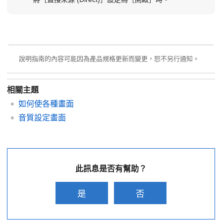
說明指南的內容可能因為產品規格更新而變更，恕不另行通知。
相關主題
如何使各種畫面
音質設定畫面
此訊息是否有幫助？
是
否