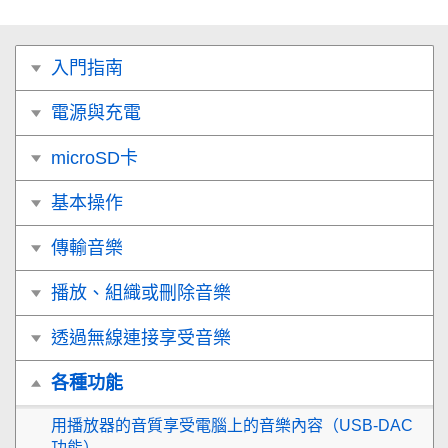
入門指南
電源與充電
microSD卡
基本操作
傳輸音樂
播放、組織或刪除音樂
透過無線連接享受音樂
各種功能
用播放器的音質享受電腦上的音樂內容（USB-DAC
功能）