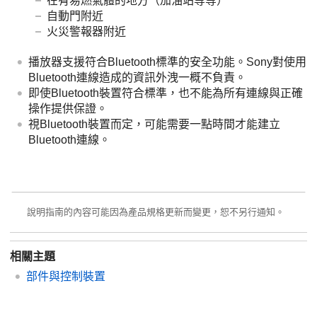
在有易燃氣體的地方（加油站等等）
自動門附近
火災警報器附近
播放器支援符合Bluetooth標準的安全功能。Sony對使用
Bluetooth連線造成的資訊外洩一概不負責。
即使Bluetooth裝置符合標準，也不能為所有連線與正確
操作提供保證。
視Bluetooth裝置而定，可能需要一點時間才能建立
Bluetooth連線。
說明指南的內容可能因為產品規格更新而變更，恕不另行通知。
相關主題
部件與控制裝置