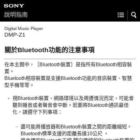
說明指南
Digital Music Player
DMP-Z1
關於Bluetooth功能的注意事項
在本主題中，［Bluetooth裝置］是指所有Bluetooth相容裝
置。
Bluetooth相容裝置是支援Bluetooth功能的音訊裝置、智慧
型手機等等。
視Bluetooth裝置、網路環境以及周遭情況而定，可能會
聽到雜音或者聲音會中斷。若要將Bluetooth通訊最佳
化，請遵守下列事項：
盡可能將播放器和Bluetooth裝置之間的距離縮短。
Bluetooth標準支援的距離長達10公尺 。