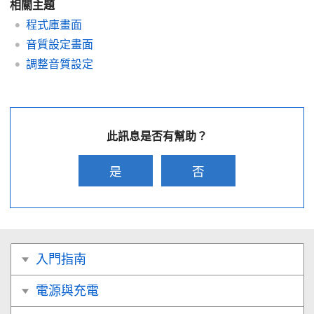
相關主題
程式庫畫面
音質設定畫面
調整音質設定
此訊息是否有幫助？
是
否
入門指南
電源與充電