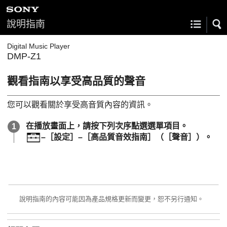
說明指南
Digital Music Player
DMP-Z1
觀看指南以享受高品質的聲音
您可以觀看關於享受高音質內容的資訊。
在播放畫面上，請按下列次序點選選單項目。
–［設定］–［高品質音效指南］（［聲音］）。
說明指南的內容可能因為產品規格更新而變更，恕不另行通知。