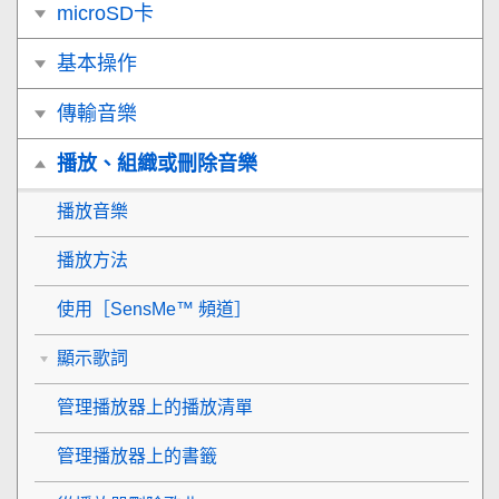
microSD卡
基本操作
傳輸音樂
播放、組織或刪除音樂
播放音樂
播放方法
使用［SensMe™ 頻道］
顯示歌詞
管理播放器上的播放清單
管理播放器上的書籤