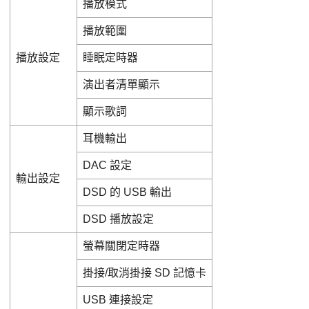
播放模式
播放範圍
播放設定
睡眠定時器
演出者清單顯示
顯示歌詞
耳機輸出
DAC 設定
輸出設定
DSD 的 USB 輸出
DSD 播放設定
螢幕關閉定時器
掛接/取消掛接 SD 記憶卡
USB 連接設定