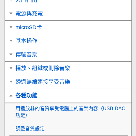
電源與充電
microSD卡
基本操作
傳輸音樂
播放、組織或刪除音樂
透過無線連接享受音樂
各種功能
用播放器的音質享受電腦上的音樂內容（USB-DAC
功能）
調整音質設定