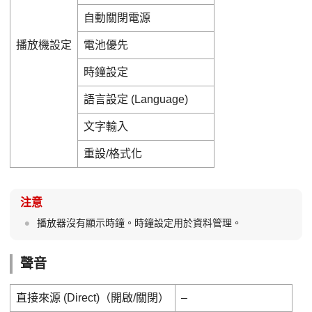
自動關閉電源
播放機設定
電池優先
時鐘設定
語言設定 (Language)
文字輸入
重設/格式化
注意
播放器沒有顯示時鐘。時鐘設定用於資料管理。
聲音
直接來源 (Direct)（開啟/關閉）
–