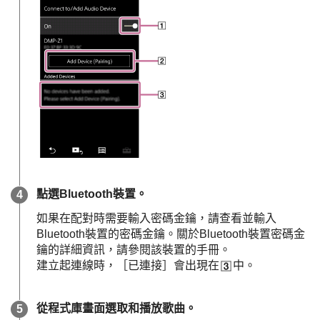
點選Bluetooth裝置。
如果在配對時需要輸入密碼金鑰，請查看並輸入
Bluetooth裝置的密碼金鑰。關於Bluetooth裝置密碼金
鑰的詳細資訊，請參閱該裝置的手冊。
建立起連線時，［已連接］會出現在
中。
從程式庫畫面選取和播放歌曲。