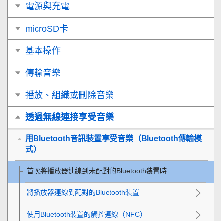
電源與充電
microSD卡
基本操作
傳輸音樂
播放、組織或刪除音樂
透過無線連接享受音樂
用Bluetooth音訊裝置享受音樂（Bluetooth傳輸模
式）
首次將播放器連線到未配對的Bluetooth裝置時
將播放器連線到配對的Bluetooth裝置
使用Bluetooth裝置的觸控連線（NFC）