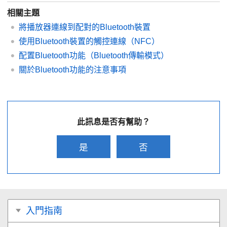
相關主題
將播放器連線到配對的Bluetooth裝置
使用Bluetooth裝置的觸控連線（NFC）
配置Bluetooth功能（Bluetooth傳輸模式）
關於Bluetooth功能的注意事項
此訊息是否有幫助？
是
否
入門指南