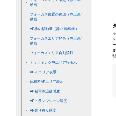
動画）
フォーカス位置の循環
（静止画/
動画）
AF枠の移動量
（静止画/動画）
フォーカスエリア枠色
（静止画/
動画）
フォーカスエリア自動消灯
トラッキング中エリア枠表示
AF-Cエリア表示
位相差AFエリア表示
AF被写体追従感度
AFトランジション速度
AF乗り移り感度