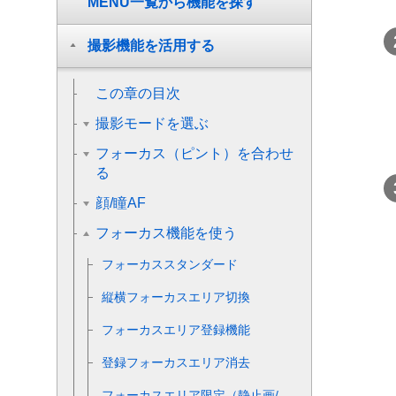
MENU一覧から機能を探す
撮影機能を活用する
この章の目次
撮影モードを選ぶ
フォーカス（ピント）を合わせ
る
顔/瞳AF
フォーカス機能を使う
フォーカススタンダード
縦横フォーカスエリア切換
フォーカスエリア登録機能
登録フォーカスエリア消去
フォーカスエリア限定
（静止画/