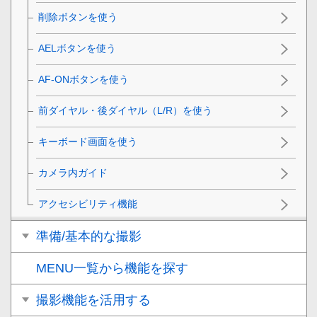
削除ボタンを使う
AELボタンを使う
AF-ONボタンを使う
前ダイヤル・後ダイヤル（L/R）を使う
キーボード画面を使う
カメラ内ガイド
アクセシビリティ機能
準備/基本的な撮影
MENU一覧から機能を探す
撮影機能を活用する