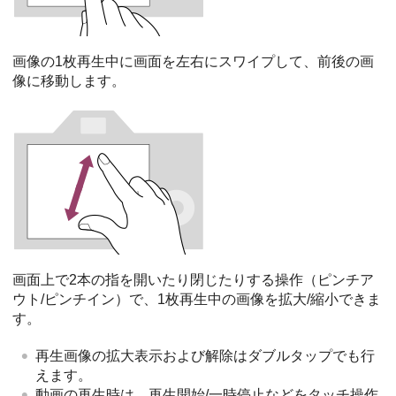
画像の1枚再生中に画面を左右にスワイプして、前後の画
像に移動します。
画面上で2本の指を開いたり閉じたりする操作（ピンチア
ウト/ピンチイン）で、1枚再生中の画像を拡大/縮小できま
す。
再生画像の拡大表示および解除はダブルタップでも行
えます。
動画の再生時は、再生開始/一時停止などをタッチ操作