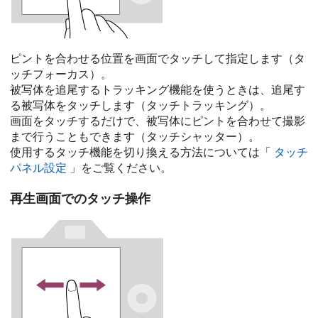
ピントを合わせる位置を画面でタッチして指定します（タ
ッチフォーカス）。
被写体を追尾するトラッキング機能を使うときは、追尾す
る被写体をタッチします（タッチトラッキング）。
画面をタッチするだけで、被写体にピントを合わせて撮影
まで行うこともできます（タッチシャッター）。
使用するタッチ機能を切り換える方法については「
タッチ
パネル設定
」をご覧ください。
再生画面でのタッチ操作