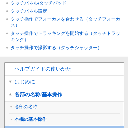
タッチパネル/タッチパッド
タッチパネル設定
タッチ操作でフォーカスを合わせる（
タッチフォーカ
ス
）
タッチ操作でトラッキングを開始する（
タッチトラッ
キング
）
タッチ操作で撮影する（
タッチシャッター
）
ヘルプガイドの使いかた
はじめに
各部の名称/基本操作
各部の名称
本機の基本操作