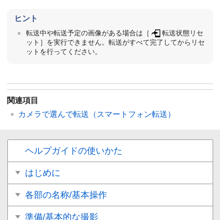
ヒント
転送中や転送予定の画像がある場合は［
転送状態リセ
ット］を実行できません。転送がすべて完了してからリセ
ットを行ってください。
関連項目
カメラで選んで転送
（スマートフォン転送）
ヘルプガイドの使いかた
はじめに
各部の名称/基本操作
準備/基本的な撮影