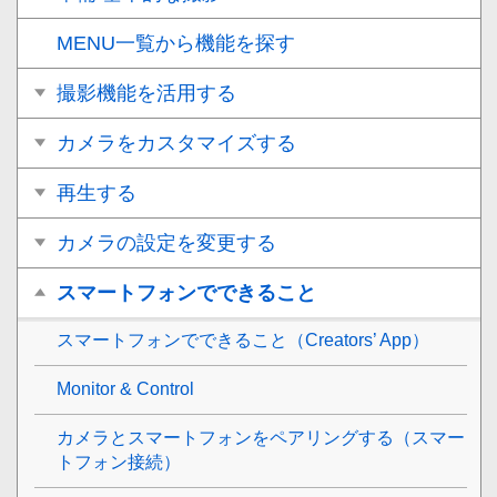
MENU一覧から機能を探す
撮影機能を活用する
カメラをカスタマイズする
再生する
カメラの設定を変更する
スマートフォンでできること
スマートフォンでできること（Creators’ App）
Monitor & Control
カメラとスマートフォンをペアリングする（
スマー
トフォン接続
）