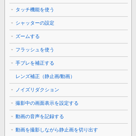
タッチ機能を使う
シャッターの設定
ズームする
フラッシュを使う
手ブレを補正する
レンズ補正
（静止画/動画）
ノイズリダクション
撮影中の画面表示を設定する
動画の音声を記録する
動画を撮影しながら静止画を切り出す