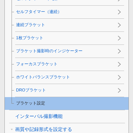
セルフタイマー（連続）
連続ブラケット
1枚ブラケット
ブラケット撮影時のインジケーター
フォーカスブラケット
ホワイトバランスブラケット
DROブラケット
ブラケット設定
インターバル撮影機能
画質や記録形式を設定する