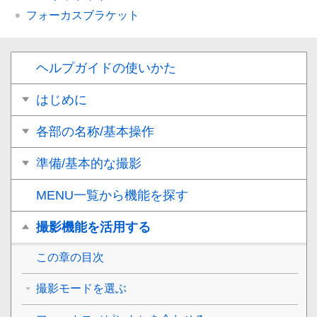
フォーカスブラケット
ヘルプガイドの使いかた
はじめに
各部の名称/基本操作
準備/基本的な撮影
MENU一覧から機能を探す
撮影機能を活用する
この章の目次
撮影モードを選ぶ