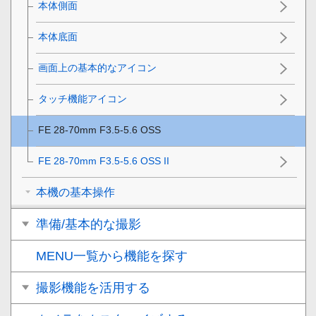
本体側面
本体底面
画面上の基本的なアイコン
タッチ機能アイコン
FE 28-70mm F3.5-5.6 OSS
FE 28-70mm F3.5-5.6 OSS II
本機の基本操作
準備/基本的な撮影
MENU一覧から機能を探す
撮影機能を活用する