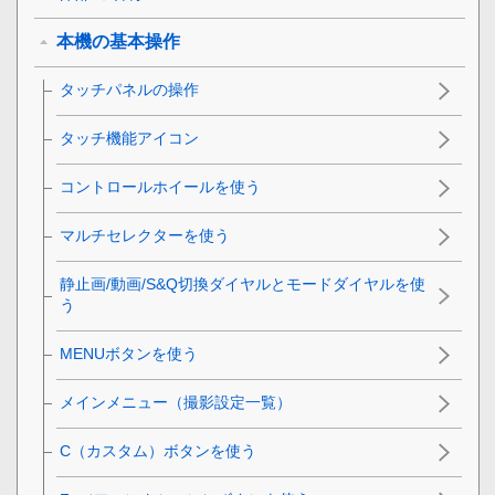
本機の基本操作
タッチパネルの操作
タッチ機能アイコン
コントロールホイールを使う
マルチセレクターを使う
静止画/動画/S&Q切換ダイヤルとモードダイヤルを使
う
MENUボタンを使う
メインメニュー（撮影設定一覧）
C（カスタム）ボタンを使う