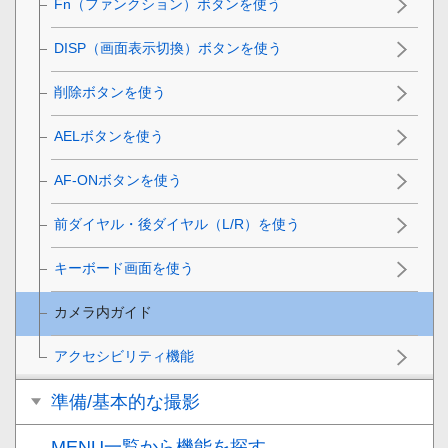
Fn
（ファンクション）ボタンを使う
DISP（画面表示切換）ボタンを使う
削除ボタンを使う
AELボタンを使う
AF-ONボタンを使う
前ダイヤル・後ダイヤル（L/R）を使う
キーボード画面を使う
カメラ内ガイド
アクセシビリティ機能
準備/基本的な撮影
MENU一覧から機能を探す