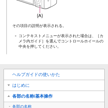
その項目の説明が表示される。
コンテキストメニューが表示された場合は、
［カ
メラ内ガイド］
を選んでコントロールホイールの
中央を押してください。
ヘルプガイドの使いかた
はじめに
各部の名称/基本操作
各部の名称