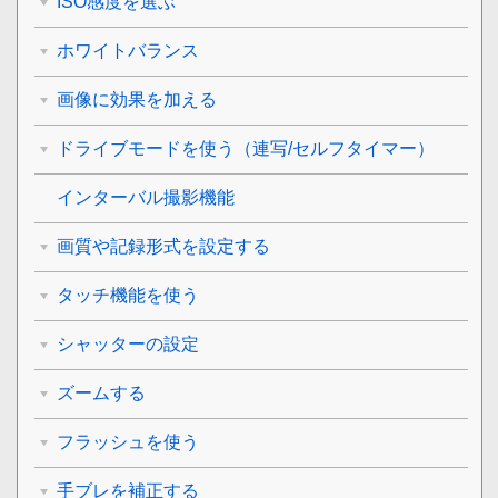
ISO感度を選ぶ
ホワイトバランス
画像に効果を加える
ドライブモードを使う（連写/セルフタイマー）
インターバル撮影機能
画質や記録形式を設定する
タッチ機能を使う
シャッターの設定
ズームする
フラッシュを使う
手ブレを補正する