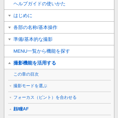
ヘルプガイドの使いかた
はじめに
各部の名称/基本操作
準備/基本的な撮影
MENU一覧から機能を探す
撮影機能を活用する
この章の目次
撮影モードを選ぶ
フォーカス（ピント）を合わせる
顔/瞳AF