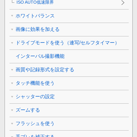
ISO AUTO低速限界
ホワイトバランス
画像に効果を加える
ドライブモードを使う（連写/セルフタイマー）
インターバル撮影機能
画質や記録形式を設定する
タッチ機能を使う
シャッターの設定
ズームする
フラッシュを使う
手ブレを補正する