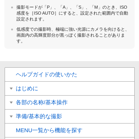
撮影モードが「P」、「A」、「S」、「M」のとき、ISO
感度を
［ISO AUTO］
にすると、設定された範囲内で自動
設定されます。
低感度での撮影時、極端に強い光源にカメラを向けると、
画面内の高輝度部分が黒っぽく撮影されることがありま
す。
ヘルプガイドの使いかた
はじめに
各部の名称/基本操作
準備/基本的な撮影
MENU一覧から機能を探す