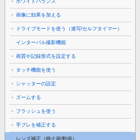
ホワイトバランス
画像に効果を加える
ドライブモードを使う（連写/セルフタイマー）
インターバル撮影機能
画質や記録形式を設定する
タッチ機能を使う
シャッターの設定
ズームする
フラッシュを使う
手ブレを補正する
レンズ補正
（静止画/動画）