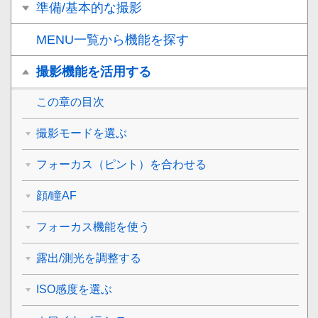
準備/基本的な撮影
MENU一覧から機能を探す
撮影機能を活用する
この章の目次
撮影モードを選ぶ
フォーカス（ピント）を合わせる
顔/瞳AF
フォーカス機能を使う
露出/測光を調整する
ISO感度を選ぶ