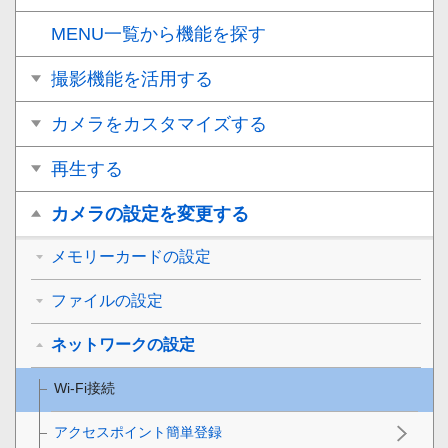
MENU一覧から機能を探す
撮影機能を活用する
カメラをカスタマイズする
再生する
カメラの設定を変更する
メモリーカードの設定
ファイルの設定
ネットワークの設定
Wi-Fi接続
アクセスポイント簡単登録