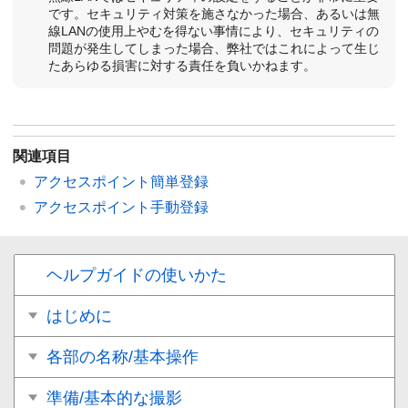
です。セキュリティ対策を施さなかった場合、あるいは無
線LANの使用上やむを得ない事情により、セキュリティの
問題が発生してしまった場合、弊社ではこれによって生じ
たあらゆる損害に対する責任を負いかねます。
関連項目
アクセスポイント簡単登録
アクセスポイント手動登録
ヘルプガイドの使いかた
はじめに
各部の名称/基本操作
準備/基本的な撮影