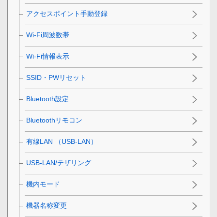
アクセスポイント手動登録
Wi-Fi周波数帯
Wi-Fi情報表示
SSID・PWリセット
Bluetooth設定
Bluetoothリモコン
有線LAN
（USB-LAN）
USB-LAN/テザリング
機内モード
機器名称変更