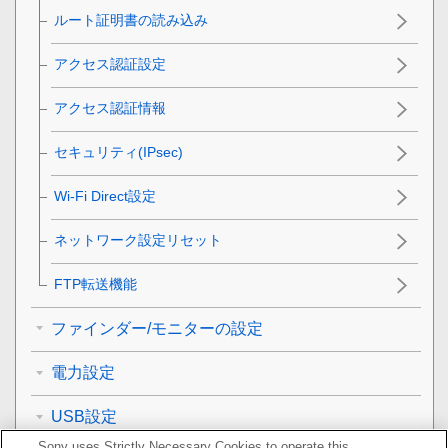
ルート証明書の読み込み
アクセス認証設定
アクセス認証情報
セキュリティ(IPsec)
Wi-Fi Direct設定
ネットワーク設定リセット
FTP転送機能
ファインダー/モニターの設定
電力設定
USB設定
Sony uses Strictly Necessary Cookies to operate this