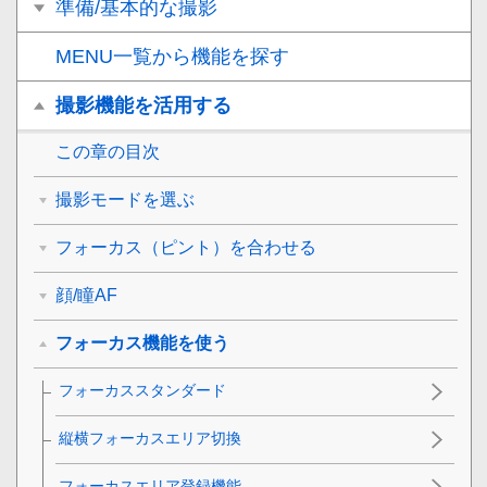
準備/基本的な撮影
MENU一覧から機能を探す
撮影機能を活用する
この章の目次
撮影モードを選ぶ
フォーカス（ピント）を合わせる
顔/瞳AF
フォーカス機能を使う
フォーカススタンダード
縦横フォーカスエリア切換
フォーカスエリア登録機能