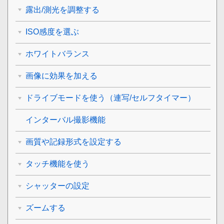
露出/測光を調整する
ISO感度を選ぶ
ホワイトバランス
画像に効果を加える
ドライブモードを使う（連写/セルフタイマー）
インターバル撮影機能
画質や記録形式を設定する
タッチ機能を使う
シャッターの設定
ズームする