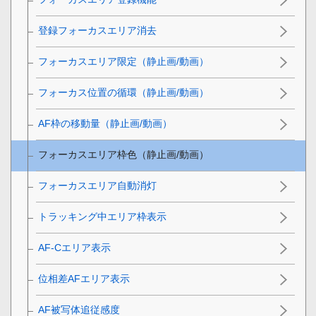
登録フォーカスエリア消去
フォーカスエリア限定
（静止画/動画）
フォーカス位置の循環
（静止画/動画）
AF枠の移動量
（静止画/動画）
フォーカスエリア枠色
（静止画/動画）
フォーカスエリア自動消灯
トラッキング中エリア枠表示
AF-Cエリア表示
位相差AFエリア表示
AF被写体追従感度