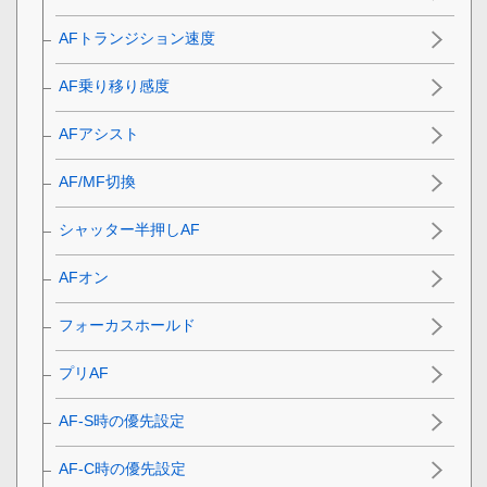
AFトランジション速度
AF乗り移り感度
AFアシスト
AF/MF切換
シャッター半押しAF
AFオン
フォーカスホールド
プリAF
AF-S時の優先設定
AF-C時の優先設定