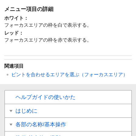
メニュー項目の詳細
ホワイト
：
フォーカスエリアの枠を白で表示する。
レッド
：
フォーカスエリアの枠を赤で表示する。
関連項目
ピントを合わせるエリアを選ぶ（
フォーカスエリア
）
ヘルプガイドの使いかた
はじめに
各部の名称/基本操作