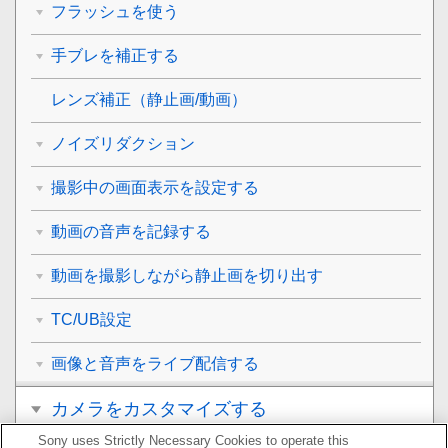
フラッシュを使う
手ブレを補正する
レンズ補正
（静止画/動画）
ノイズリダクション
撮影中の画面表示を設定する
動画の音声を記録する
動画を撮影しながら静止画を切り出す
TC/UB設定
画像と音声をライブ配信する
カメラをカスタマイズする
Sony uses Strictly Necessary Cookies to operate this