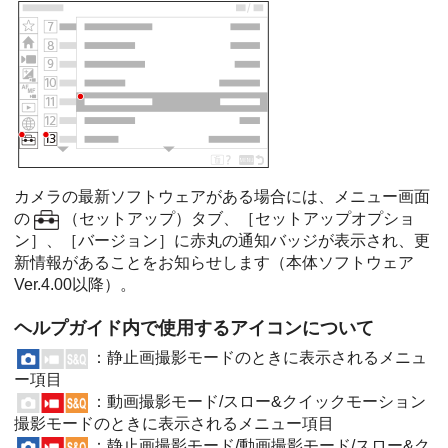
カメラの最新ソフトウェアがある場合には、メニュー画面
の
（
セットアップ
）タブ、
［セットアップオプショ
ン］
、
［バージョン］
に赤丸の通知バッジが表示され、更
新情報があることをお知らせします（本体ソフトウェア
Ver.4.00以降）。
ヘルプガイド内で使用するアイコンについて
：静止画撮影モードのときに表示されるメニュ
ー項目
：動画撮影モード/スロー&クイックモーション
撮影モードのときに表示されるメニュー項目
：静止画撮影モード/動画撮影モード/スロー&ク