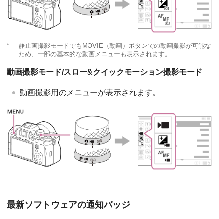
*
静止画撮影モードでもMOVIE（動画）ボタンでの動画撮影が可能な
ため、一部の基本的な動画メニューも表示されます。
動画撮影モード/スロー&クイックモーション撮影モード
動画撮影用のメニューが表示されます。
最新ソフトウェアの通知バッジ