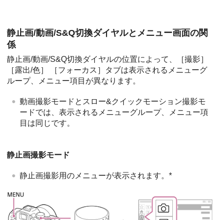
静止画/動画/S&Q切換ダイヤルとメニュー画面の関
係
静止画/動画/S&Q切換ダイヤルの位置によって、
［撮影］
［露出/色］
［フォーカス］
タブは表示されるメニューグ
ループ、メニュー項目が異なります。
動画撮影モードとスロー&クイックモーション撮影モ
ードでは、表示されるメニューグループ、メニュー項
目は同じです。
静止画撮影モード
静止画撮影用のメニューが表示されます。*