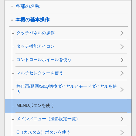
各部の名称
本機の基本操作
タッチパネルの操作
タッチ機能アイコン
コントロールホイールを使う
マルチセレクターを使う
静止画/動画/S&Q切換ダイヤルとモードダイヤルを使
う
MENUボタンを使う
メインメニュー（撮影設定一覧）
C（カスタム）ボタンを使う