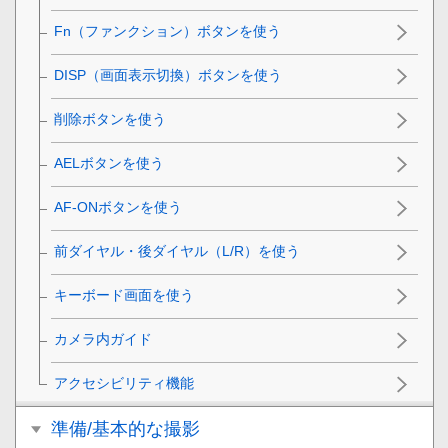
Fn
（ファンクション）ボタンを使う
DISP（画面表示切換）ボタンを使う
削除ボタンを使う
AELボタンを使う
AF-ONボタンを使う
前ダイヤル・後ダイヤル（L/R）を使う
キーボード画面を使う
カメラ内ガイド
アクセシビリティ機能
準備/基本的な撮影