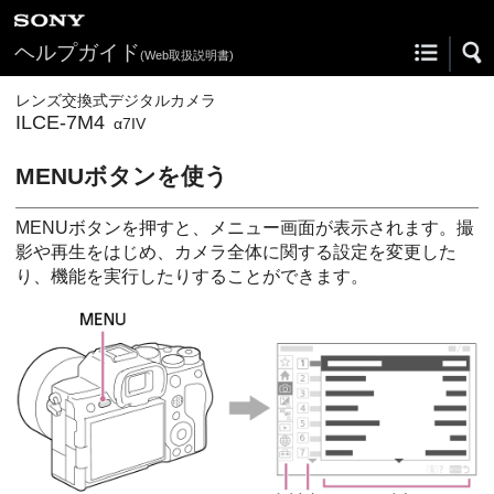
ヘルプガイド
(Web取扱説明書)
レンズ交換式デジタルカメラ
ILCE-7M4
α7IV
MENUボタンを使う
MENUボタンを押すと、メニュー画面が表示されます。撮
影や再生をはじめ、カメラ全体に関する設定を変更した
り、機能を実行したりすることができます。