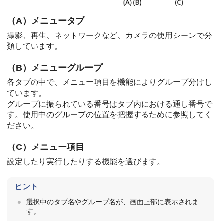
（A）メニュータブ
撮影、再生、ネットワークなど、カメラの使用シーンで分
類しています。
（B）メニューグループ
各タブの中で、メニュー項目を機能によりグループ分けし
ています。
グループに振られている番号はタブ内における通し番号で
す。使用中のグループの位置を把握するために参照してく
ださい。
（C）メニュー項目
設定したり実行したりする機能を選びます。
ヒント
選択中のタブ名やグループ名が、画面上部に表示されま
す。