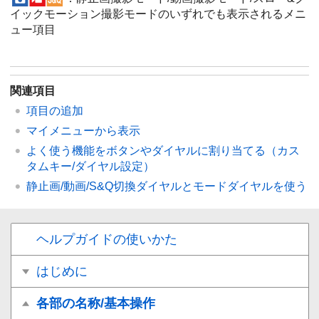
イックモーション撮影モードのいずれでも表示されるメニ
ュー項目
関連項目
項目の追加
マイメニューから表示
よく使う機能をボタンやダイヤルに割り当てる（
カス
タムキー/ダイヤル設定
）
静止画/動画/S&Q切換ダイヤルとモードダイヤルを使う
ヘルプガイドの使いかた
はじめに
各部の名称/基本操作