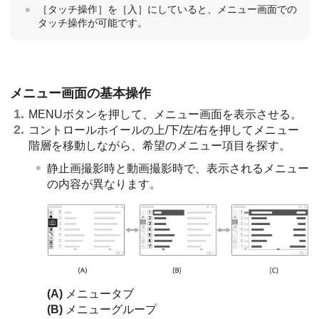
［タッチ操作］
を
［入］
にしていると、メニュー画面での
タッチ操作が可能です。
メニュー画面の基本操作
MENUボタンを押して、メニュー画面を表示させる。
コントロールホイールの上/下/左/右を押してメニュー
階層を移動しながら、希望のメニュー項目を探す。
静止画撮影時と動画撮影時で、表示されるメニュー
の内容が異なります。
(A)
メニュータブ
(B)
メニューグループ