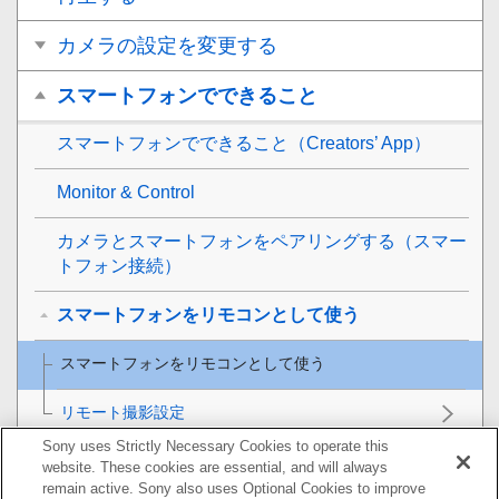
カメラの設定を変更する
スマートフォンでできること
スマートフォンでできること（Creators’ App）
Monitor & Control
カメラとスマートフォンをペアリングする（
スマー
トフォン接続
）
スマートフォンをリモコンとして使う
スマートフォンをリモコンとして使う
リモート撮影設定
Sony uses Strictly Necessary Cookies to operate this
スマートフォンに画像を転送する
website. These cookies are essential, and will always
remain active. Sony also uses Optional Cookies to improve