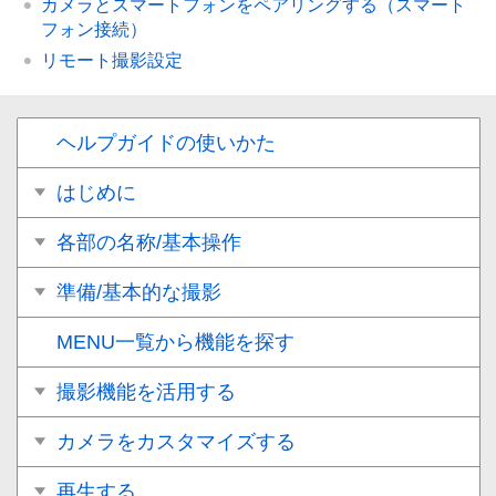
カメラとスマートフォンをペアリングする（
スマート
フォン接続
）
リモート撮影設定
ヘルプガイドの使いかた
はじめに
各部の名称/基本操作
準備/基本的な撮影
MENU一覧から機能を探す
撮影機能を活用する
カメラをカスタマイズする
再生する