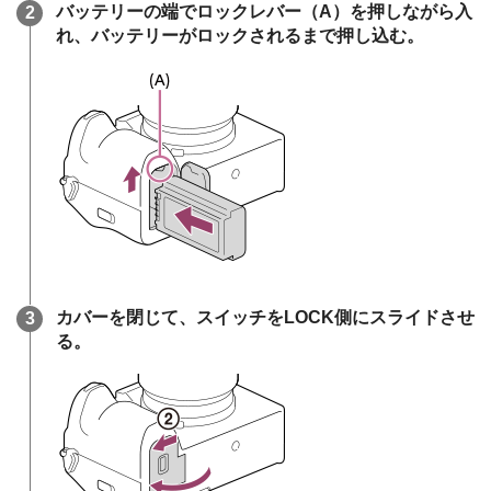
バッテリーの端でロックレバー
（A）
を押しながら入
れ、バッテリーがロックされるまで押し込む。
カバーを閉じて、スイッチをLOCK側にスライドさせ
る。