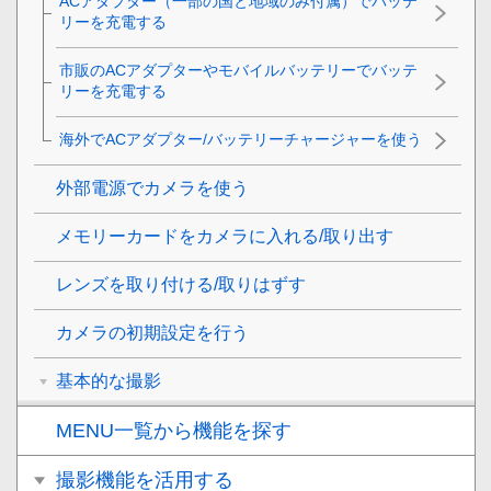
ACアダプター（一部の国と地域のみ付属）でバッテ
リーを充電する
市販のACアダプターやモバイルバッテリーでバッテ
リーを充電する
海外でACアダプター/バッテリーチャージャーを使う
外部電源でカメラを使う
メモリーカードをカメラに入れる/取り出す
レンズを取り付ける/取りはずす
カメラの初期設定を行う
基本的な撮影
MENU一覧から機能を探す
撮影機能を活用する