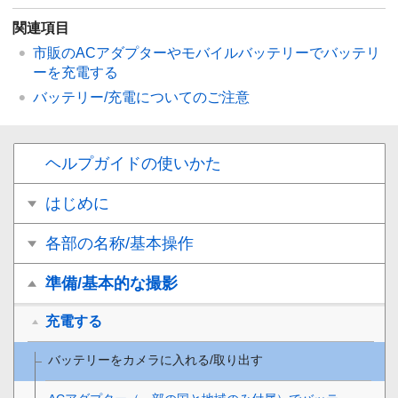
関連項目
市販のACアダプターやモバイルバッテリーでバッテリ
ーを充電する
バッテリー/充電についてのご注意
ヘルプガイドの使いかた
はじめに
各部の名称/基本操作
準備/基本的な撮影
充電する
バッテリーをカメラに入れる/取り出す