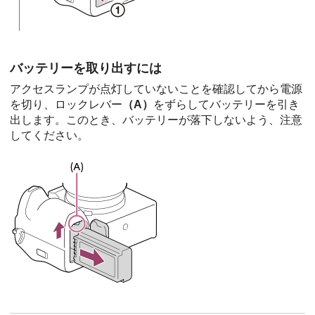
バッテリーを取り出すには
アクセスランプが点灯していないことを確認してから電源
を切り、ロックレバー
（A）
をずらしてバッテリーを引き
出します。このとき、バッテリーが落下しないよう、注意
してください。