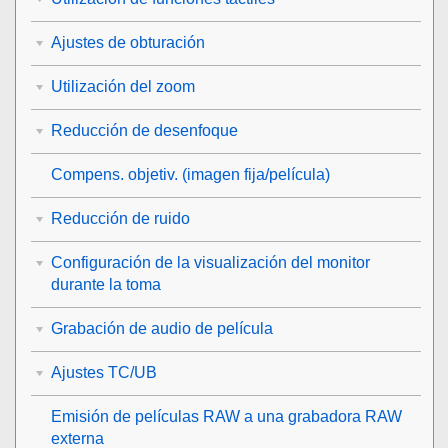
Ajustes de obturación
Utilización del zoom
Reducción de desenfoque
Compens. objetiv.
(imagen fija/película)
Reducción de ruido
Configuración de la visualización del monitor
durante la toma
Grabación de audio de película
Ajustes TC/UB
Emisión de películas RAW a una grabadora RAW
externa