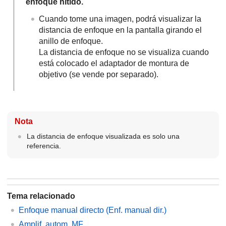
enfoque nítido.
Cuando tome una imagen, podrá visualizar la
distancia de enfoque en la pantalla girando el
anillo de enfoque.
La distancia de enfoque no se visualiza cuando
está colocado el adaptador de montura de
objetivo (se vende por separado).
Nota
La distancia de enfoque visualizada es solo una
referencia.
Tema relacionado
Enfoque manual directo (
Enf. manual dir.
)
Amplif. autom. MF