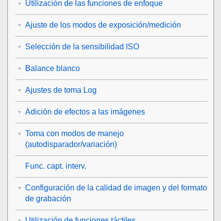
Utilización de las funciones de enfoque
Ajuste de los modos de exposición/medición
Selección de la sensibilidad ISO
Balance blanco
Ajustes de toma Log
Adición de efectos a las imágenes
Toma con modos de manejo
(autodisparador/variación)
Func. capt. interv.
Configuración de la calidad de imagen y del formato
de grabación
Utilización de funciones táctiles