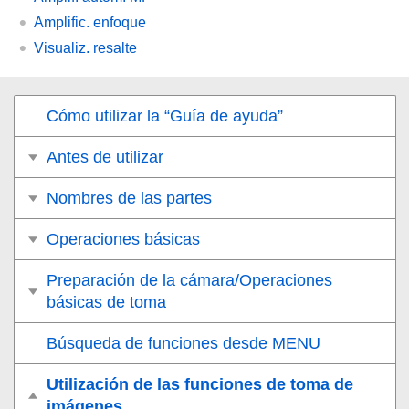
Amplific. enfoque
Visualiz. resalte
Cómo utilizar la “Guía de ayuda”
Antes de utilizar
Nombres de las partes
Operaciones básicas
Preparación de la cámara/Operaciones
básicas de toma
Búsqueda de funciones desde MENU
Utilización de las funciones de toma de
imágenes