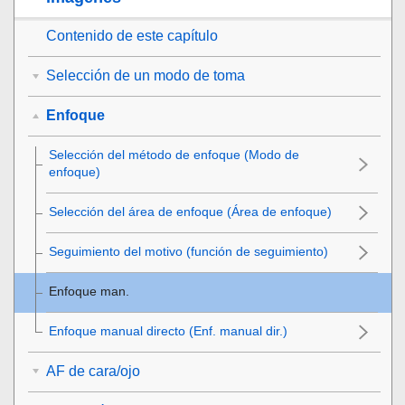
Contenido de este capítulo
Selección de un modo de toma
Enfoque
Selección del método de enfoque (
Modo de
enfoque
)
Selección del área de enfoque (
Área de enfoque
)
Seguimiento del motivo (función de seguimiento)
Enfoque man.
Enfoque manual directo (
Enf. manual dir.
)
AF de cara/ojo