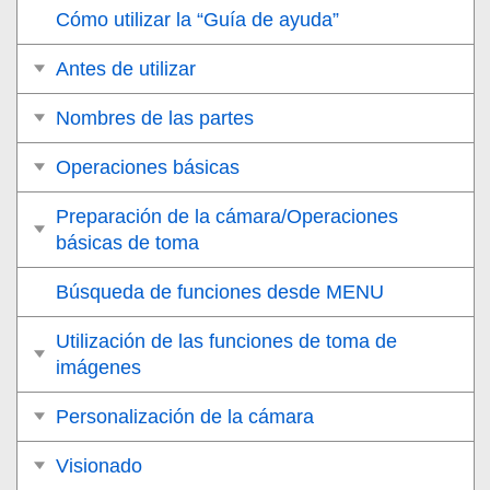
Cómo utilizar la “Guía de ayuda”
Antes de utilizar
Nombres de las partes
Operaciones básicas
Preparación de la cámara/Operaciones
básicas de toma
Búsqueda de funciones desde MENU
Utilización de las funciones de toma de
imágenes
Personalización de la cámara
Visionado