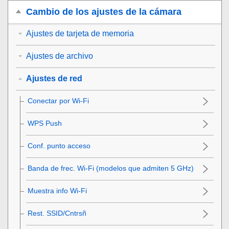
Cambio de los ajustes de la cámara
Ajustes de tarjeta de memoria
Ajustes de archivo
Ajustes de red
Conectar por Wi-Fi
WPS Push
Conf. punto acceso
Banda de frec. Wi-Fi
(modelos que admiten 5 GHz)
Muestra info Wi-Fi
Rest. SSID/Cntrsñ