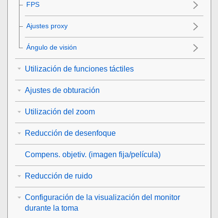
FPS
Ajustes proxy
Ángulo de visión
Utilización de funciones táctiles
Ajustes de obturación
Utilización del zoom
Reducción de desenfoque
Compens. objetiv.
(imagen fija/película)
Reducción de ruido
Configuración de la visualización del monitor
durante la toma