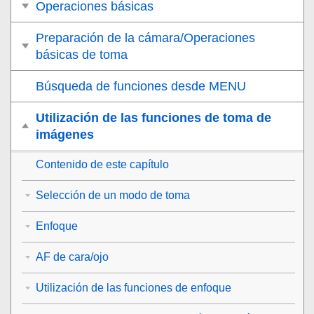
Operaciones básicas
Preparación de la cámara/Operaciones
básicas de toma
Búsqueda de funciones desde MENU
Utilización de las funciones de toma de
imágenes
Contenido de este capítulo
Selección de un modo de toma
Enfoque
AF de cara/ojo
Utilización de las funciones de enfoque