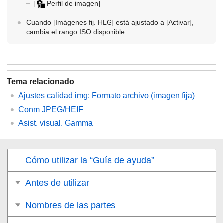
[
Perfil de imagen]
Cuando
[Imágenes fij. HLG]
está ajustado a
[Activar]
,
cambia el rango ISO disponible.
Tema relacionado
Ajustes calidad img
:
Formato archivo
(imagen fija)
Conm JPEG/HEIF
Asist. visual. Gamma
Cómo utilizar la “Guía de ayuda”
Antes de utilizar
Nombres de las partes