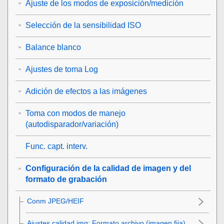
Ajuste de los modos de exposición/medición
Selección de la sensibilidad ISO
Balance blanco
Ajustes de toma Log
Adición de efectos a las imágenes
Toma con modos de manejo
(autodisparador/variación)
Func. capt. interv.
Configuración de la calidad de imagen y del
formato de grabación
Conm JPEG/HEIF
Ajustes calidad img
:
Formato archivo
(imagen fija)