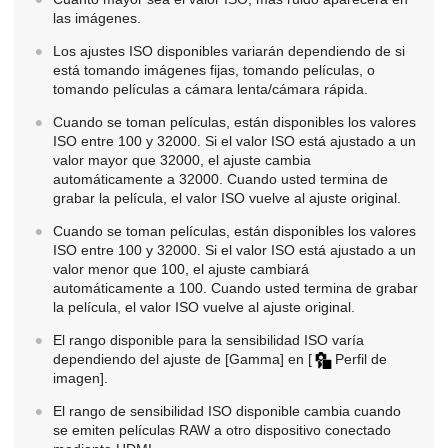
las imágenes.
Los ajustes ISO disponibles variarán dependiendo de si
está tomando imágenes fijas, tomando películas, o
tomando películas a cámara lenta/cámara rápida.
Cuando se toman películas, están disponibles los valores
ISO entre 100 y 32000. Si el valor ISO está ajustado a un
valor mayor que 32000, el ajuste cambia
automáticamente a 32000. Cuando usted termina de
grabar la película, el valor ISO vuelve al ajuste original.
Cuando se toman películas, están disponibles los valores
ISO entre 100 y 32000. Si el valor ISO está ajustado a un
valor menor que 100, el ajuste cambiará
automáticamente a 100. Cuando usted termina de grabar
la película, el valor ISO vuelve al ajuste original.
El rango disponible para la sensibilidad ISO varía
dependiendo del ajuste de
[Gamma]
en
[
Perfil de
imagen]
.
El rango de sensibilidad ISO disponible cambia cuando
se emiten películas RAW a otro dispositivo conectado