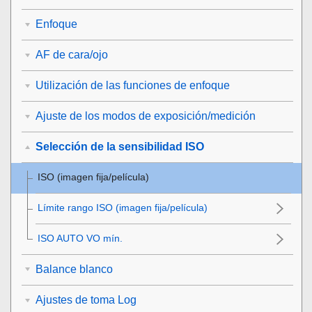
Enfoque
AF de cara/ojo
Utilización de las funciones de enfoque
Ajuste de los modos de exposición/medición
Selección de la sensibilidad ISO
ISO
(imagen fija/película)
Límite rango ISO
(imagen fija/película)
ISO AUTO VO mín.
Balance blanco
Ajustes de toma Log