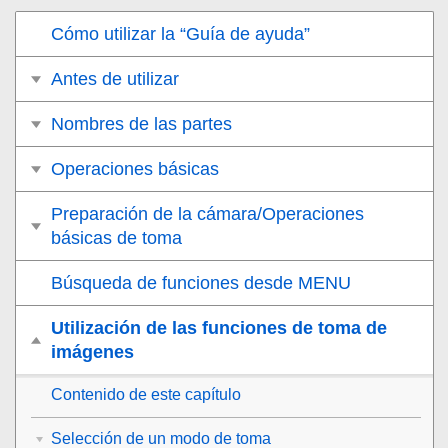
Cómo utilizar la “Guía de ayuda”
Antes de utilizar
Nombres de las partes
Operaciones básicas
Preparación de la cámara/Operaciones
básicas de toma
Búsqueda de funciones desde MENU
Utilización de las funciones de toma de
imágenes
Contenido de este capítulo
Selección de un modo de toma