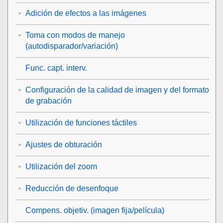
Adición de efectos a las imágenes
Toma con modos de manejo
(autodisparador/variación)
Func. capt. interv.
Configuración de la calidad de imagen y del formato
de grabación
Utilización de funciones táctiles
Ajustes de obturación
Utilización del zoom
Reducción de desenfoque
Compens. objetiv.
(imagen fija/película)