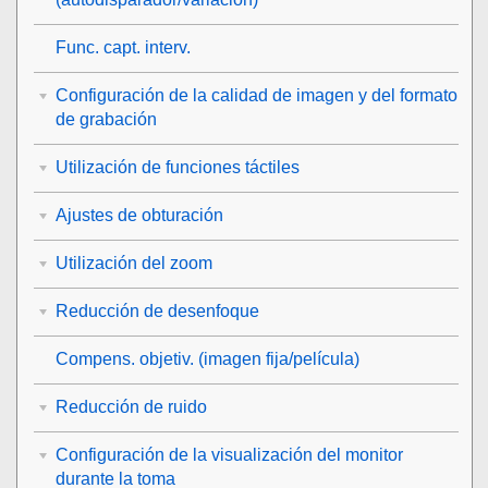
Func. capt. interv.
Configuración de la calidad de imagen y del formato
de grabación
Utilización de funciones táctiles
Ajustes de obturación
Utilización del zoom
Reducción de desenfoque
Compens. objetiv.
(imagen fija/película)
Reducción de ruido
Configuración de la visualización del monitor
durante la toma