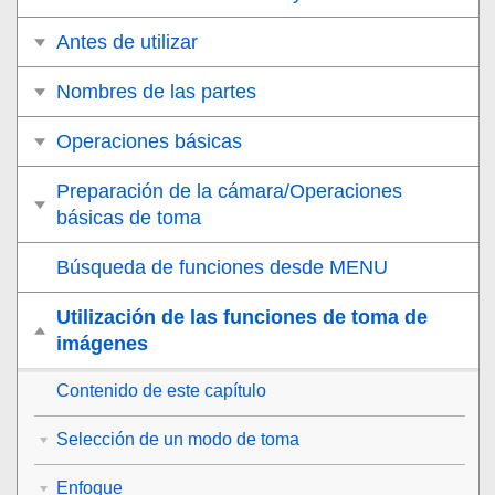
Antes de utilizar
Nombres de las partes
Operaciones básicas
Preparación de la cámara/Operaciones
básicas de toma
Búsqueda de funciones desde MENU
Utilización de las funciones de toma de
imágenes
Contenido de este capítulo
Selección de un modo de toma
Enfoque