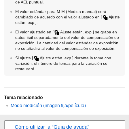
de AEL puntual.
El valor estándar para M.M (Medida manual) será
cambiado de acuerdo con el valor ajustado en
[
Ajuste
están. exp.]
.
El valor ajustado en
[
Ajuste están. exp.]
se graba en
datos Exif separadamente del valor de compensación de
exposición. La cantidad del valor estándar de exposición
no se añadirá al valor de compensación de exposición.
Si ajusta
[
Ajuste están. exp.]
durante la toma con
variación, el número de tomas para la variación se
restaurará.
Tema relacionado
Modo medición
(imagen fija/película)
Cómo utilizar la “Guía de ayuda”