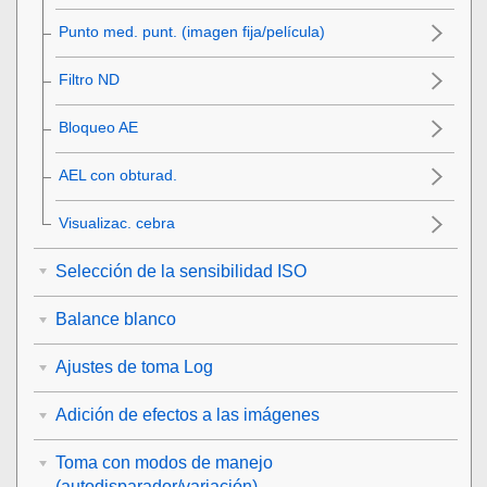
Punto med. punt.
(imagen fija/película)
Filtro ND
Bloqueo AE
AEL con obturad.
Visualizac. cebra
Selección de la sensibilidad ISO
Balance blanco
Ajustes de toma Log
Adición de efectos a las imágenes
Toma con modos de manejo
(autodisparador/variación)