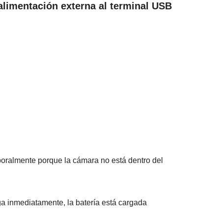
alimentación externa al terminal USB
oralmente porque la cámara no está dentro del
ga inmediatamente, la batería está cargada