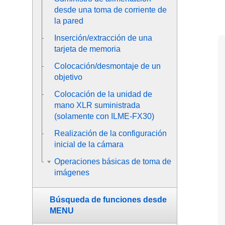
desde una toma de corriente de
la pared
Inserción/extracción de una
tarjeta de memoria
Colocación/desmontaje de un
objetivo
Colocación de la unidad de
mano XLR suministrada
(solamente con ILME-FX30)
Realización de la configuración
inicial de la cámara
Operaciones básicas de toma de
imágenes
Búsqueda de funciones desde
MENU