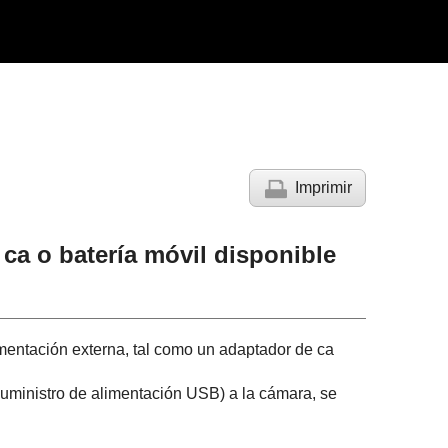
Imprimir
 ca o batería móvil disponible
mentación externa, tal como un adaptador de ca
ministro de alimentación USB) a la cámara, se