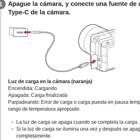
Apague la cámara, y conecte una fuente de 
Type-C de la cámara.
Luz de carga en la cámara (naranja)
Encendida: Cargando
Apagada: Carga finalizada
Parpadeando: Error de carga o carga puesta en pausa temp
rango de temperatura apropiado
La luz de carga se apaga cuando se completa la carga.
Si la luz de carga se ilumina una vez y después se apa
completamente.