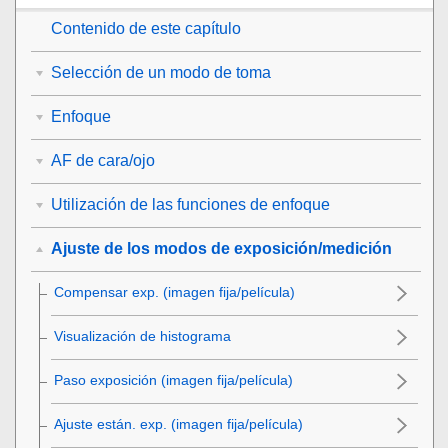
Contenido de este capítulo
Selección de un modo de toma
Enfoque
AF de cara/ojo
Utilización de las funciones de enfoque
Ajuste de los modos de exposición/medición
Compensar exp.
(imagen fija/película)
Visualización de histograma
Paso exposición
(imagen fija/película)
Ajuste están. exp.
(imagen fija/película)