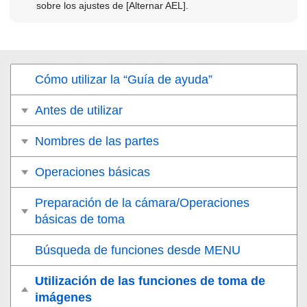
sobre los ajustes de
[Alternar AEL]
.
Cómo utilizar la “Guía de ayuda”
Antes de utilizar
Nombres de las partes
Operaciones básicas
Preparación de la cámara/Operaciones
básicas de toma
Búsqueda de funciones desde MENU
Utilización de las funciones de toma de
imágenes