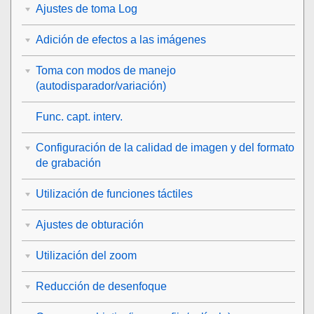
Ajustes de toma Log
Adición de efectos a las imágenes
Toma con modos de manejo
(autodisparador/variación)
Func. capt. interv.
Configuración de la calidad de imagen y del formato
de grabación
Utilización de funciones táctiles
Ajustes de obturación
Utilización del zoom
Reducción de desenfoque