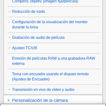
Compens. objetiv.
(imagen fija/película)
Reducción de ruido
Configuración de la visualización del monitor
durante la toma
Grabación de audio de película
Ajustes TC/UB
Emisión de películas RAW a una grabadora RAW
externa
Toma con encuadre usando el disparo remoto
(
Ajustes de Encuadre
)
Transmisión en vivo de vídeo y audio
Personalización de la cámara