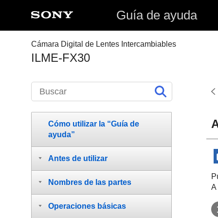
Guía de ayuda
Cámara Digital de Lentes Intercambiables
ILME-FX30
A
Cómo utilizar la “Guía de
ayuda”
Antes de utilizar
P
Nombres de las partes
A
Operaciones básicas