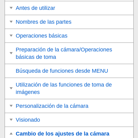
Antes de utilizar
Nombres de las partes
Operaciones básicas
Preparación de la cámara/Operaciones
básicas de toma
Búsqueda de funciones desde MENU
Utilización de las funciones de toma de
imágenes
Personalización de la cámara
Visionado
Cambio de los ajustes de la cámara