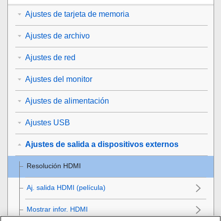
Ajustes de tarjeta de memoria
Ajustes de archivo
Ajustes de red
Ajustes del monitor
Ajustes de alimentación
Ajustes USB
Ajustes de salida a dispositivos externos
Resolución HDMI
Aj. salida HDMI
(película)
Mostrar infor. HDMI