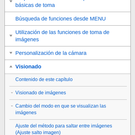
básicas de toma
Búsqueda de funciones desde MENU
Utilización de las funciones de toma de
imágenes
Personalización de la cámara
Visionado
Contenido de este capítulo
Visionado de imágenes
Cambio del modo en que se visualizan las
imágenes
Ajuste del método para saltar entre imágenes
(
Ajuste salto imagen
)