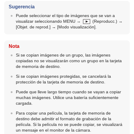
Sugerencia
Puede seleccionar el tipo de imágenes que se van a
visualizar seleccionando
MENU
→
(
Reproducc.
) →
[Objet. de reprod.]
→
[Modo visualización]
.
Nota
Si se copian imágenes de un grupo, las imágenes
copiadas no se visualizarán como un grupo en la tarjeta
de memoria de destino.
Si se copian imágenes protegidas, se cancelará la
protección de la tarjeta de memoria de destino.
Puede que lleve largo tiempo cuando se vayan a copiar
muchas imágenes. Utilice una batería suficientemente
cargada.
Para copiar una película, la tarjeta de memoria de
destino debe admitir el formato de grabación de la
película. Si la película no se puede copiar, se visualizará
un mensaje en el monitor de la cámara.