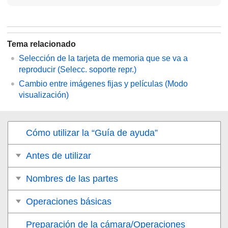
Tema relacionado
Selección de la tarjeta de memoria que se va a
reproducir (
Selecc. soporte repr.
)
Cambio entre imágenes fijas y películas (
Modo
visualización
)
Cómo utilizar la “Guía de ayuda”
Antes de utilizar
Nombres de las partes
Operaciones básicas
Preparación de la cámara/Operaciones