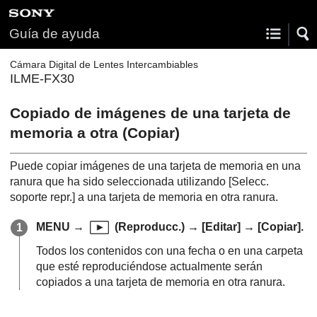
Guía de ayuda
Cámara Digital de Lentes Intercambiables
ILME-FX30
Copiado de imágenes de una tarjeta de
memoria a otra (
Copiar
)
Puede copiar imágenes de una tarjeta de memoria en una
ranura que ha sido seleccionada utilizando
[Selecc.
soporte repr.]
a una tarjeta de memoria en otra ranura.
MENU
→
(
Reproducc.
) →
[Editar]
→ [
Copiar]
.
Todos los contenidos con una fecha o en una carpeta
que esté reproduciéndose actualmente serán
copiados a una tarjeta de memoria en otra ranura.