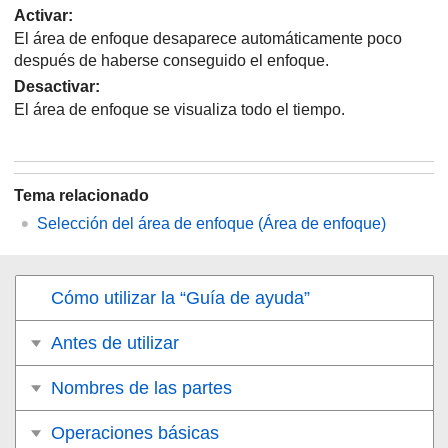
Activar
:
El área de enfoque desaparece automáticamente poco
después de haberse conseguido el enfoque.
Desactivar
:
El área de enfoque se visualiza todo el tiempo.
Tema relacionado
Selección del área de enfoque (
Área de enfoque
)
Cómo utilizar la “Guía de ayuda”
Antes de utilizar
Nombres de las partes
Operaciones básicas