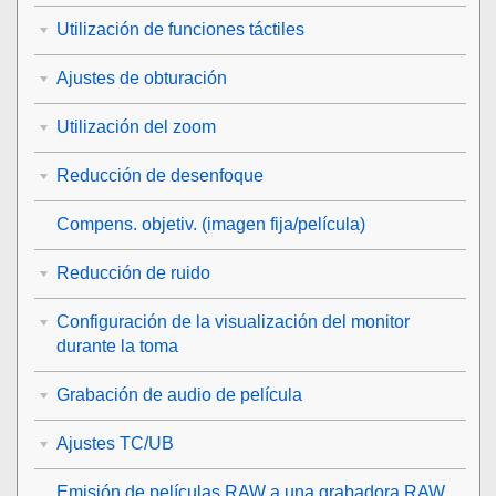
Utilización de funciones táctiles
Ajustes de obturación
Utilización del zoom
Reducción de desenfoque
Compens. objetiv.
(imagen fija/película)
Reducción de ruido
Configuración de la visualización del monitor
durante la toma
Grabación de audio de película
Ajustes TC/UB
Emisión de películas RAW a una grabadora RAW