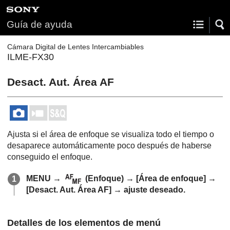
Guía de ayuda
Cámara Digital de Lentes Intercambiables
ILME-FX30
Desact. Aut. Área AF
Ajusta si el área de enfoque se visualiza todo el tiempo o
desaparece automáticamente poco después de haberse
conseguido el enfoque.
MENU
→
(
Enfoque
) →
[Área de enfoque]
→
[Desact. Aut. Área AF]
→ ajuste deseado.
Detalles de los elementos de menú