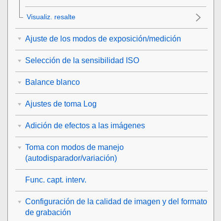
Visualiz. resalte
Ajuste de los modos de exposición/medición
Selección de la sensibilidad ISO
Balance blanco
Ajustes de toma Log
Adición de efectos a las imágenes
Toma con modos de manejo
(autodisparador/variación)
Func. capt. interv.
Configuración de la calidad de imagen y del formato
de grabación