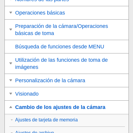
Operaciones básicas
Preparación de la cámara/Operaciones
básicas de toma
Búsqueda de funciones desde MENU
Utilización de las funciones de toma de
imágenes
Personalización de la cámara
Visionado
Cambio de los ajustes de la cámara
Ajustes de tarjeta de memoria
Ajustes de archivo