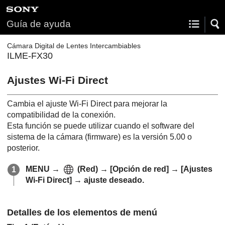
Guía de ayuda
Cámara Digital de Lentes Intercambiables
ILME-FX30
Ajustes Wi-Fi Direct
Cambia el ajuste Wi-Fi Direct para mejorar la
compatibilidad de la conexión.
Esta función se puede utilizar cuando el software del
sistema de la cámara (firmware) es la versión 5.00 o
posterior.
MENU
→
(Red) →
[Opción de red]
→
[Ajustes
Wi-Fi Direct]
→ ajuste deseado.
Detalles de los elementos de menú