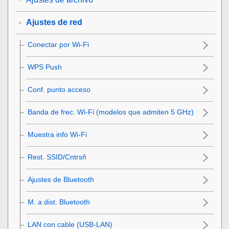
Ajustes de red
Conectar por Wi-Fi
WPS Push
Conf. punto acceso
Banda de frec. Wi-Fi
(modelos que admiten 5 GHz)
Muestra info Wi-Fi
Rest. SSID/Cntrsñ
Ajustes de Bluetooth
M. a dist. Bluetooth
LAN con cable
(USB-LAN)