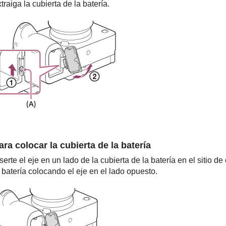
traiga la cubierta de la batería.
ara colocar la cubierta de la batería
serte el eje en un lado de la cubierta de la batería en el sitio 
 batería colocando el eje en el lado opuesto.