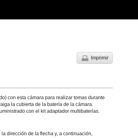
Imprimir
ado) con esta cámara para realizar tomas durante
raiga la cubierta de la batería de la cámara.
ministrado con el kit adaptador multibaterías.
la dirección de la flecha y, a continuación,