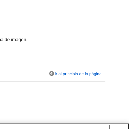
ma de imagen.
Ir al principio de la página