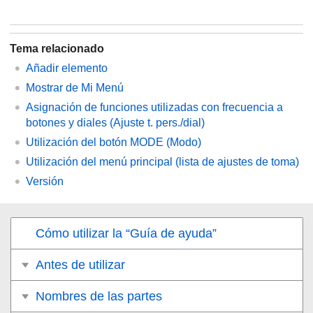
Tema relacionado
Añadir elemento
Mostrar de Mi Menú
Asignación de funciones utilizadas con frecuencia a
botones y diales (
Ajuste t. pers./dial
)
Utilización del botón MODE (Modo)
Utilización del menú principal (lista de ajustes de toma)
Versión
Cómo utilizar la “Guía de ayuda”
Antes de utilizar
Nombres de las partes