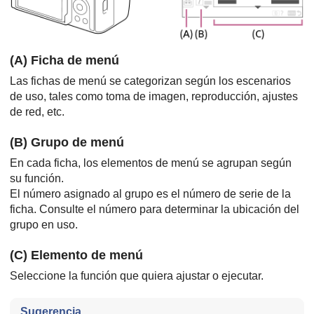
(A) Ficha de menú
Las fichas de menú se categorizan según los escenarios
de uso, tales como toma de imagen, reproducción, ajustes
de red, etc.
(B) Grupo de menú
En cada ficha, los elementos de menú se agrupan según
su función.
El número asignado al grupo es el número de serie de la
ficha. Consulte el número para determinar la ubicación del
grupo en uso.
(C) Elemento de menú
Seleccione la función que quiera ajustar o ejecutar.
Sugerencia