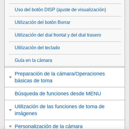
Uso del botón DISP (ajuste de visualización)
Utilización del botón Borrar
Utilización del dial frontal y del dial trasero
Utilización del teclado
Guía en la cámara
Preparación de la cámara/Operaciones
básicas de toma
Búsqueda de funciones desde MENU
Utilización de las funciones de toma de
imágenes
Personalización de la cámara