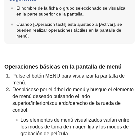
El nombre de la ficha o grupo seleccionado se visualiza
en la parte superior de la pantalla.
Cuando
[Operación táctil]
está ajustado a
[Activar]
, se
pueden realizar operaciones táctiles en la pantalla de
menú.
Operaciones básicas en la pantalla de menú
Pulse el botón
MENU
para visualizar la pantalla de
menú.
Desplácese por el árbol de menú y busque el elemento
de menú deseado pulsando el lado
superior/inferior/izquierdo/derecho de la rueda de
control.
Los elementos de menú visualizados varían entre
los modos de toma de imagen fija y los modos de
grabación de película.