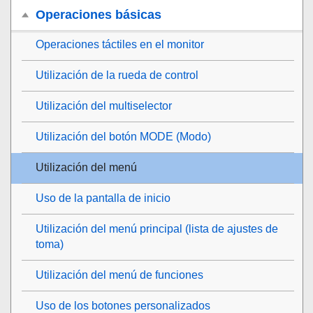
Operaciones básicas
Operaciones táctiles en el monitor
Utilización de la rueda de control
Utilización del multiselector
Utilización del botón MODE (Modo)
Utilización del menú
Uso de la pantalla de inicio
Utilización del menú principal (lista de ajustes de
toma)
Utilización del menú de funciones
Uso de los botones personalizados