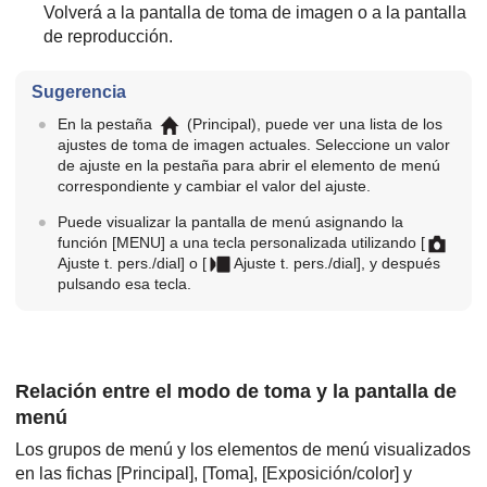
Volverá a la pantalla de toma de imagen o a la pantalla
de reproducción.
Sugerencia
En la pestaña
(
Principal
), puede ver una lista de los
ajustes de toma de imagen actuales. Seleccione un valor
de ajuste en la pestaña para abrir el elemento de menú
correspondiente y cambiar el valor del ajuste.
Puede visualizar la pantalla de menú asignando la
función
[MENU]
a una tecla personalizada utilizando
[
Ajuste t. pers./dial]
o
[
Ajuste t. pers./dial]
, y después
pulsando esa tecla.
Relación entre el modo de toma y la pantalla de
menú
Los grupos de menú y los elementos de menú visualizados
en las fichas
[Principal]
,
[Toma]
,
[Exposición/color]
y