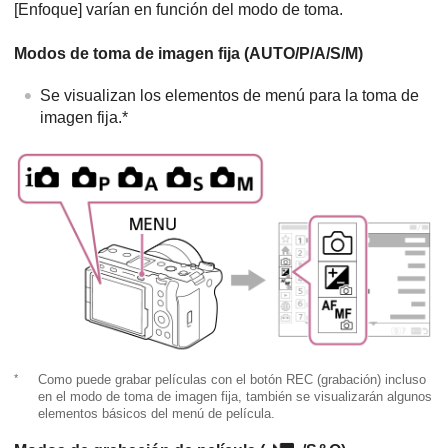
[Enfoque]
varían en función del modo de toma.
Modos de toma de imagen fija (AUTO/P/A/S/M)
Se visualizan los elementos de menú para la toma de
imagen fija.*
*
Como puede grabar películas con el botón REC (grabación) incluso
en el modo de toma de imagen fija, también se visualizarán algunos
elementos básicos del menú de película.