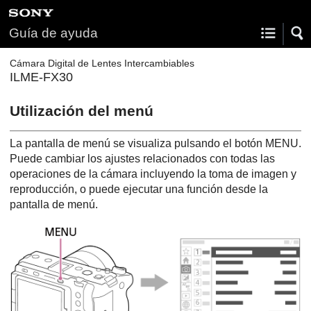
Guía de ayuda
Cámara Digital de Lentes Intercambiables
ILME-FX30
Utilización del menú
La pantalla de menú se visualiza pulsando el botón
MENU
.
Puede cambiar los ajustes relacionados con todas las
operaciones de la cámara incluyendo la toma de imagen y
reproducción, o puede ejecutar una función desde la
pantalla de menú.