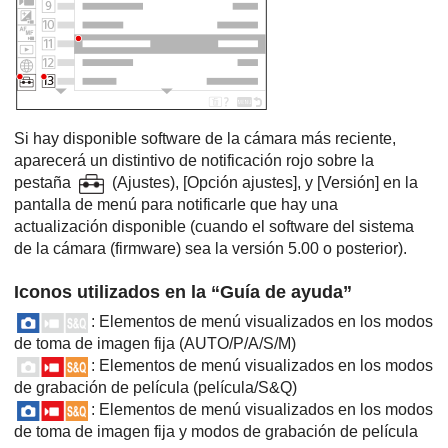
Si hay disponible software de la cámara más reciente,
aparecerá un distintivo de notificación rojo sobre la
pestaña
(
Ajustes
),
[Opción ajustes]
, y
[Versión]
en la
pantalla de menú para notificarle que hay una
actualización disponible (cuando el software del sistema
de la cámara (firmware) sea la versión 5.00 o posterior).
Iconos utilizados en la “Guía de ayuda”
: Elementos de menú visualizados en los modos
de toma de imagen fija (AUTO/P/A/S/M)
: Elementos de menú visualizados en los modos
de grabación de película (película/S&Q)
: Elementos de menú visualizados en los modos
de toma de imagen fija y modos de grabación de película