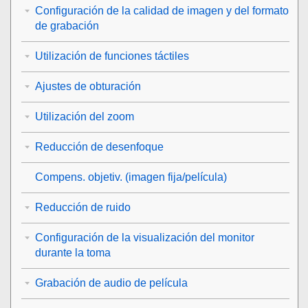
Configuración de la calidad de imagen y del formato
de grabación
Utilización de funciones táctiles
Ajustes de obturación
Utilización del zoom
Reducción de desenfoque
Compens. objetiv.
(imagen fija/película)
Reducción de ruido
Configuración de la visualización del monitor
durante la toma
Grabación de audio de película