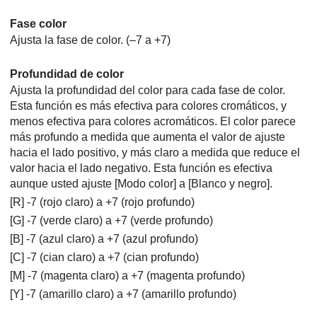
Fase color
Ajusta la fase de color. (–7 a +7)
Profundidad de color
Ajusta la profundidad del color para cada fase de color.
Esta función es más efectiva para colores cromáticos, y
menos efectiva para colores acromáticos. El color parece
más profundo a medida que aumenta el valor de ajuste
hacia el lado positivo, y más claro a medida que reduce el
valor hacia el lado negativo. Esta función es efectiva
aunque usted ajuste
[Modo color]
a
[Blanco y negro]
.
[R] -7 (rojo claro) a +7 (rojo profundo)
[G] -7 (verde claro) a +7 (verde profundo)
[B] -7 (azul claro) a +7 (azul profundo)
[C] -7 (cian claro) a +7 (cian profundo)
[M] -7 (magenta claro) a +7 (magenta profundo)
[Y] -7 (amarillo claro) a +7 (amarillo profundo)