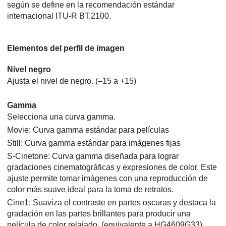
según se define en la recomendación estándar
internacional ITU-R BT.2100.
Elementos del perfil de imagen
Nivel negro
Ajusta el nivel de negro. (–15 a +15)
Gamma
Selecciona una curva gamma.
Movie: Curva gamma estándar para películas
Still: Curva gamma estándar para imágenes fijas
S-Cinetone: Curva gamma diseñada para lograr
gradaciones cinematográficas y expresiones de color. Este
ajuste permite tomar imágenes con una reproducción de
color más suave ideal para la toma de retratos.
Cine1: Suaviza el contraste en partes oscuras y destaca la
gradación en las partes brillantes para producir una
película de color relajado. (equivalente a HG4609G33)