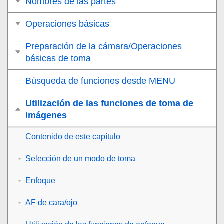
Nombres de las partes
Operaciones básicas
Preparación de la cámara/Operaciones
básicas de toma
Búsqueda de funciones desde MENU
Utilización de las funciones de toma de
imágenes
Contenido de este capítulo
Selección de un modo de toma
Enfoque
AF de cara/ojo