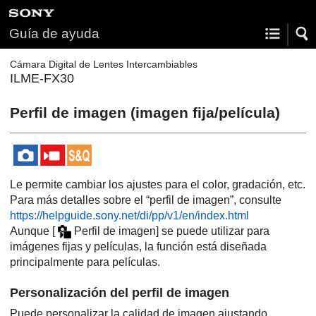
Guía de ayuda
Cámara Digital de Lentes Intercambiables
ILME-FX30
Perfil de imagen
(imagen fija/película)
Le permite cambiar los ajustes para el color, gradación, etc.
Para más detalles sobre el “perfil de imagen”, consulte
https://helpguide.sony.net/di/pp/v1/en/index.html
Aunque
[
Perfil de imagen]
se puede utilizar para
imágenes fijas y películas, la función está diseñada
principalmente para películas.
Personalización del perfil de imagen
Puede personalizar la calidad de imagen ajustando