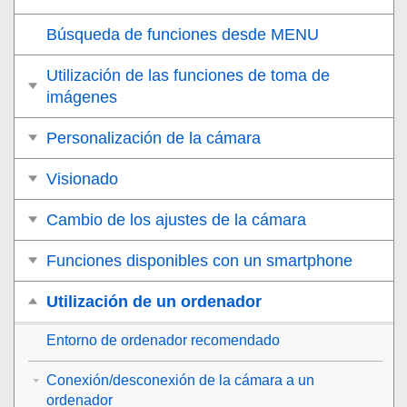
Búsqueda de funciones desde MENU
Utilización de las funciones de toma de
imágenes
Personalización de la cámara
Visionado
Cambio de los ajustes de la cámara
Funciones disponibles con un smartphone
Utilización de un ordenador
Entorno de ordenador recomendado
Conexión/desconexión de la cámara a un
ordenador