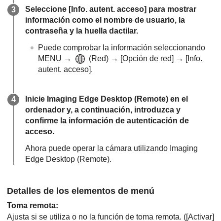
Seleccione
[Info. autent. acceso]
para mostrar
información como el nombre de usuario, la
contraseña y la huella dactilar.
Puede comprobar la información seleccionando
MENU
→
(
Red
) →
[Opción de red]
→
[Info.
autent. acceso]
.
Inicie Imaging Edge Desktop (Remote) en el
ordenador y, a continuación, introduzca y
confirme la información de autenticación de
acceso.
Ahora puede operar la cámara utilizando Imaging
Edge Desktop (Remote).
Detalles de los elementos de menú
Toma remota
:
Ajusta si se utiliza o no la función de toma remota. (
[Activar]