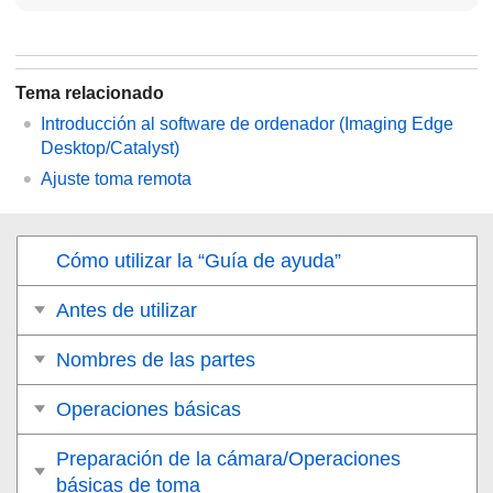
Tema relacionado
Introducción al software de ordenador (Imaging Edge
Desktop/Catalyst)
Ajuste toma remota
Cómo utilizar la “Guía de ayuda”
Antes de utilizar
Nombres de las partes
Operaciones básicas
Preparación de la cámara/Operaciones
básicas de toma