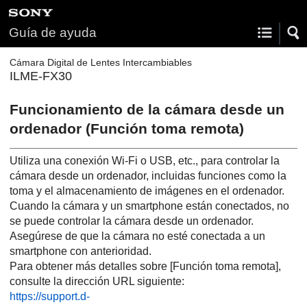
Guía de ayuda
Cámara Digital de Lentes Intercambiables
ILME-FX30
Funcionamiento de la cámara desde un
ordenador (
Función toma remota
)
Utiliza una conexión Wi-Fi o USB, etc., para controlar la
cámara desde un ordenador, incluidas funciones como la
toma y el almacenamiento de imágenes en el ordenador.
Cuando la cámara y un smartphone están conectados, no
se puede controlar la cámara desde un ordenador.
Asegúrese de que la cámara no esté conectada a un
smartphone con anterioridad.
Para obtener más detalles sobre
[Función toma remota]
,
consulte la dirección URL siguiente:
https://support.d-