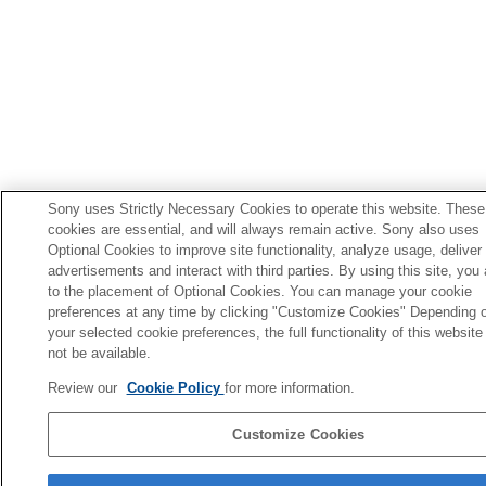
Sony uses Strictly Necessary Cookies to operate this website. These
cookies are essential, and will always remain active. Sony also uses
Optional Cookies to improve site functionality, analyze usage, deliver
advertisements and interact with third parties. By using this site, you
to the placement of Optional Cookies. You can manage your cookie
preferences at any time by clicking "Customize Cookies" Depending 
your selected cookie preferences, the full functionality of this websit
not be available.
Review our
Cookie Policy
for more information.
Customize Cookies