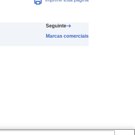
Seguinte
Marcas comerciais