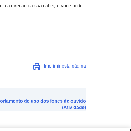
tecta a direção da sua cabeça. Você pode
Imprimir esta página
ortamento de uso dos fones de ouvido
(Atividade)