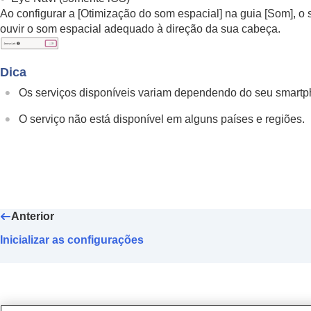
Ao configurar a [
Otimização do som espacial
] na guia [
Som
], o
ouvir o som espacial adequado à direção da sua cabeça.
Dica
Os serviços disponíveis variam dependendo do seu smartp
O serviço não está disponível em alguns países e regiões.
Anterior
Inicializar as configurações