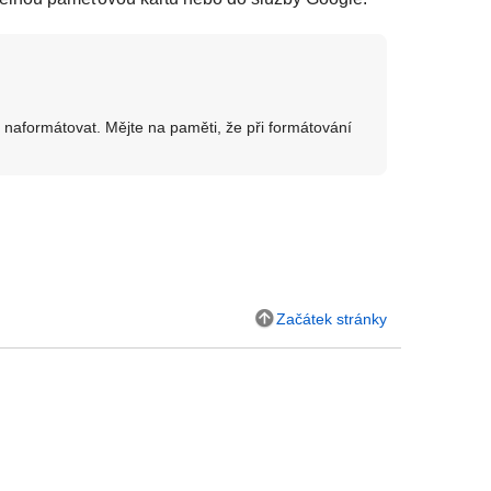
 naformátovat. Mějte na paměti, že při formátování
Začátek stránky