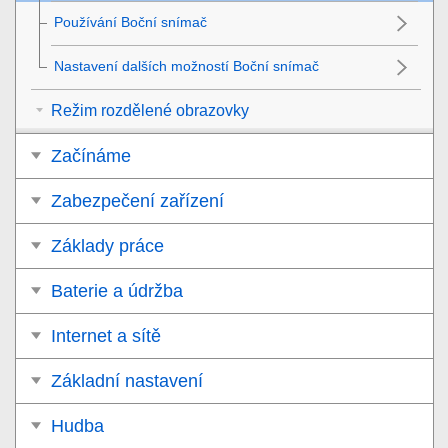
Používání Boční snímač
Nastavení dalších možností Boční snímač
Režim rozdělené obrazovky
Začínáme
Zabezpečení zařízení
Základy práce
Baterie a údržba
Internet a sítě
Základní nastavení
Hudba