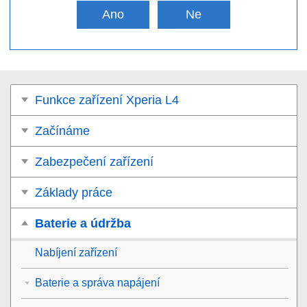
Ano
Ne
Funkce zařízení Xperia L4
Začínáme
Zabezpečení zařízení
Základy práce
Baterie a údržba
Nabíjení zařízení
Baterie a správa napájení