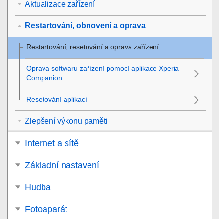
Aktualizace zařízení
Restartování, obnovení a oprava
Restartování, resetování a oprava zařízení
Oprava softwaru zařízení pomocí aplikace Xperia
Companion
Resetování aplikací
Zlepšení výkonu paměti
Internet a sítě
Základní nastavení
Hudba
Fotoaparát