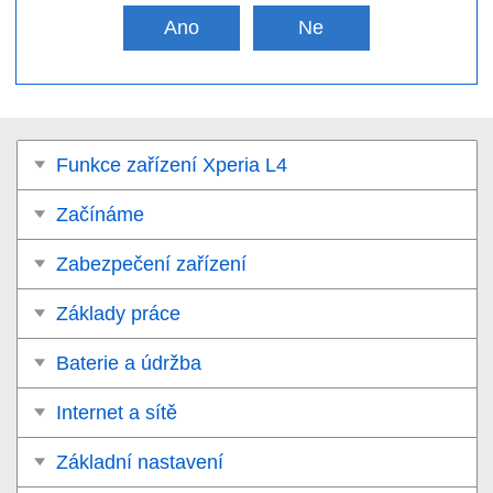
Ano
Ne
Funkce zařízení Xperia L4
Začínáme
Zabezpečení zařízení
Základy práce
Baterie a údržba
Internet a sítě
Základní nastavení