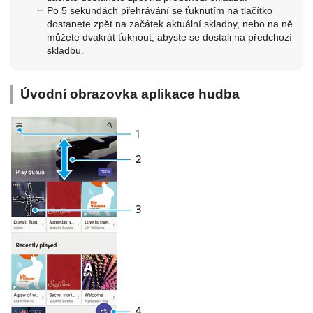
Po 5 sekundách přehrávání se ťuknutím na tlačítko
dostanete zpět na začátek aktuální skladby, nebo na ně
můžete dvakrát ťuknout, abyste se dostali na předchozí
skladbu.
Úvodní obrazovka aplikace hudba