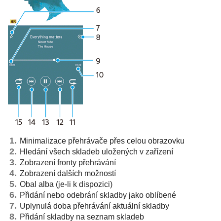
Minimalizace přehrávače přes celou obrazovku
Hledání všech skladeb uložených v zařízení
Zobrazení fronty přehrávání
Zobrazení dalších možností
Obal alba (je-li k dispozici)
Přidání nebo odebrání skladby jako oblíbené
Uplynulá doba přehrávání aktuální skladby
Přidání skladby na seznam skladeb