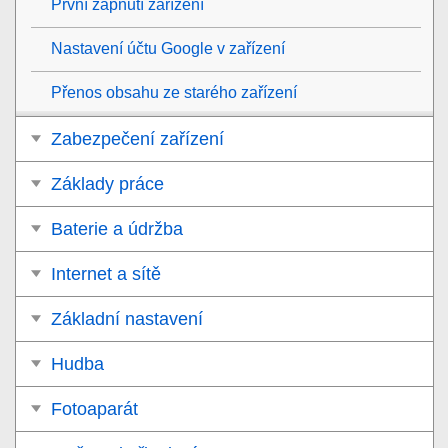
První zapnutí zařízení
Nastavení účtu Google v zařízení
Přenos obsahu ze starého zařízení
Zabezpečení zařízení
Základy práce
Baterie a údržba
Internet a sítě
Základní nastavení
Hudba
Fotoaparát