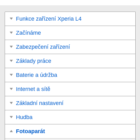
Funkce zařízení Xperia L4
Začínáme
Zabezpečení zařízení
Základy práce
Baterie a údržba
Internet a sítě
Základní nastavení
Hudba
Fotoaparát