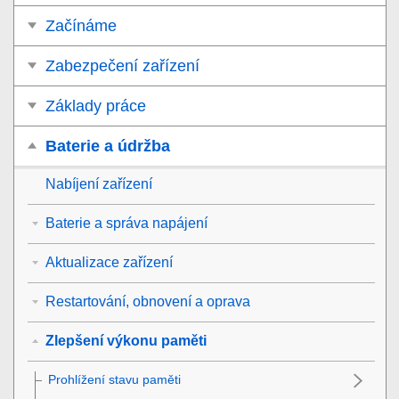
Začínáme
Zabezpečení zařízení
Základy práce
Baterie a údržba
Nabíjení zařízení
Baterie a správa napájení
Aktualizace zařízení
Restartování, obnovení a oprava
Zlepšení výkonu paměti
Prohlížení stavu paměti