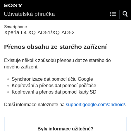
Uživatelská příručka
Smartphone
Xperia L4 XQ-AD51/XQ-AD52
Přenos obsahu ze starého zařízení
Existuje několik způsobů přenosu dat ze starého do
nového zařízení.
Synchronizace dat pomocí účtu Google
Kopírování a přenos dat pomocí počítače
Kopírování a přenos dat pomocí karty SD
Další informace naleznete na
support.google.com/android/
.
Byly informace užitečné?