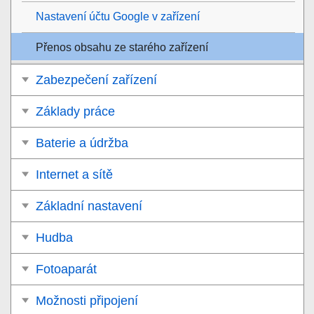
Nastavení účtu Google v zařízení
Přenos obsahu ze starého zařízení
Zabezpečení zařízení
Základy práce
Baterie a údržba
Internet a sítě
Základní nastavení
Hudba
Fotoaparát
Možnosti připojení